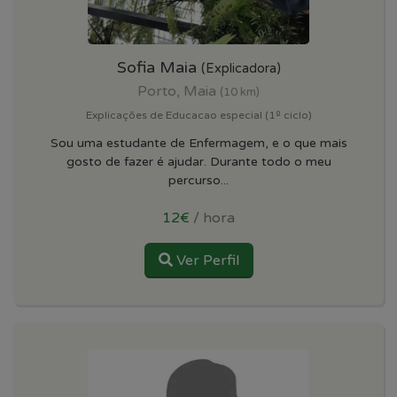
Sofia Maia
(Explicadora)
Porto, Maia
(10 km)
Explicações de Educacao especial (1º ciclo)
Sou uma estudante de Enfermagem, e o que mais
gosto de fazer é ajudar. Durante todo o meu
percurso...
12€
/ hora
Ver Perfil