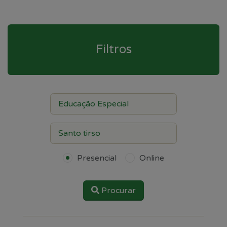
Filtros
Presencial
Online
Procurar