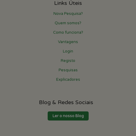
Links Úteis
Nova Pesquisa?
Quem somos?
Como funciona?
Vantagens
Login
Registo
Pesquisas
Explicadores
Blog & Redes Sociais
Ler o nosso Blog