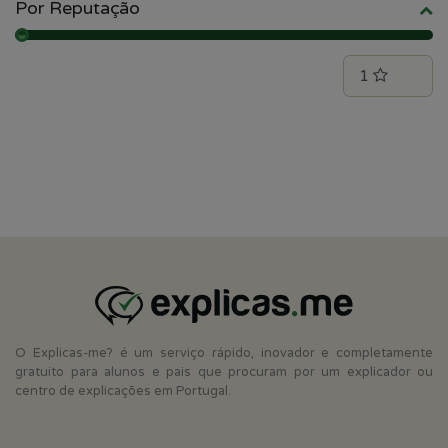
Por Reputação
O Explicas-me? é um serviço rápido, inovador e completamente
gratuito para alunos e pais que procuram por um explicador ou
centro de explicações em Portugal.