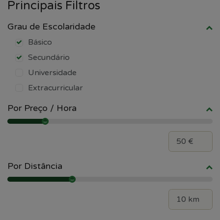
Principais Filtros
Grau de Escolaridade
Básico
Secundário
Universidade
Extracurricular
Por Preço / Hora
Por Distância