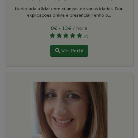
Habituada a lidar com crianças de varias idades. Dou
explicações online e presencial Tenho o...
8€ - 13€
/ hora
(2)
Ver Perfil