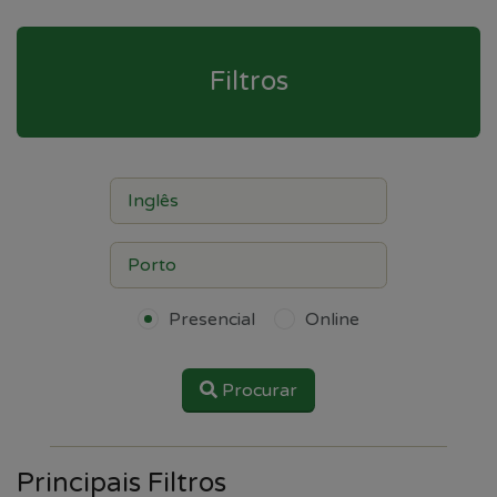
Filtros
Presencial
Online
Procurar
Principais Filtros