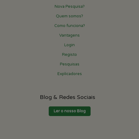
Nova Pesquisa?
Quem somos?
Como funciona?
Vantagens
Login
Registo
Pesquisas
Explicadores
Blog & Redes Sociais
Ler o nosso Blog