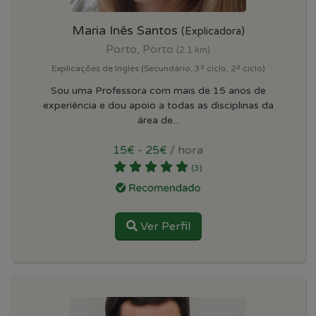
Maria Inês Santos
(Explicadora)
Porto, Porto
(2.1 km)
Explicações de Ingles (Secundário, 3º ciclo, 2º ciclo)
Sou uma Professora com mais de 15 anos de
experiência e dou apoio a todas as disciplinas da
área de...
15€ - 25€
/ hora
(3)
Ver Perfil