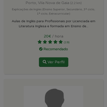
Porto, Vila Nova de Gaia
(2.2 km)
Explicações de Ingles (Ensino Superior, Secundário, 3º ciclo,
1º ciclo, Extracurricular)
Aulas de Inglês para Profissionais por Licenciada em
Literatura Inglesa e formada em Ensino de...
20€
/ hora
(19)
Ver Perfil