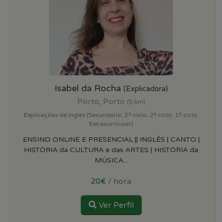
Isabel da Rocha
(Explicadora)
Porto, Porto
(5 km)
Explicações de Ingles (Secundário, 3º ciclo, 2º ciclo, 1º ciclo,
Extracurricular)
ENSINO ONLINE E PRESENCIAL || INGLÊS | CANTO |
HISTÓRIA da CULTURA e das ARTES | HISTÓRIA da
MÚSICA...
20€
/ hora
Ver Perfil