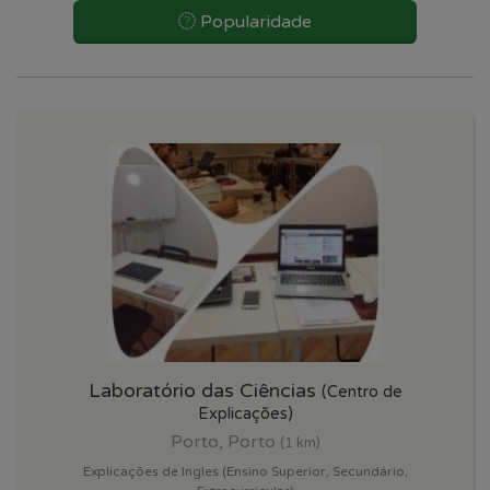
Popularidade
Laboratório das Ciências
(Centro de
Explicações)
Porto, Porto
(1 km)
Explicações de Ingles (Ensino Superior, Secundário,