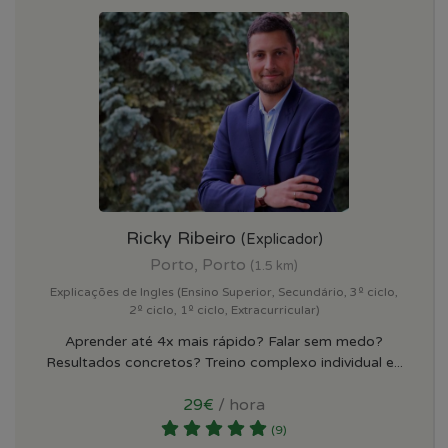
Ricky Ribeiro
(Explicador)
Porto, Porto
(1.5 km)
Explicações de Ingles (Ensino Superior, Secundário, 3º ciclo,
2º ciclo, 1º ciclo, Extracurricular)
Aprender até 4x mais rápido? Falar sem medo?
Resultados concretos? Treino complexo individual e...
29€
/ hora
(9)