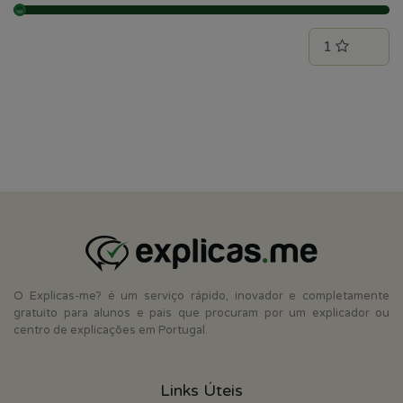
O Explicas-me? é um serviço rápido, inovador e completamente
gratuito para alunos e pais que procuram por um explicador ou
centro de explicações em Portugal.
Links Úteis