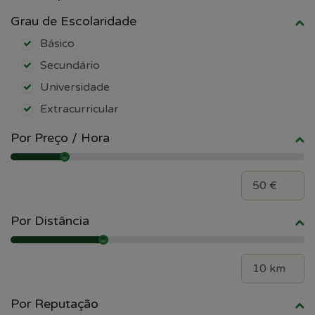
Grau de Escolaridade
Básico
Secundário
Universidade
Extracurricular
Por Preço / Hora
Por Distância
Por Reputação