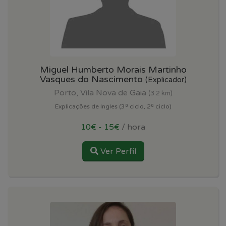
Miguel Humberto Morais Martinho
Vasques do Nascimento
(Explicador)
Porto, Vila Nova de Gaia
(3.2 km)
Explicações de Ingles (3º ciclo, 2º ciclo)
10€ - 15€
/ hora
Ver Perfil