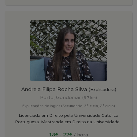
Andreia Filipa Rocha Silva
(Explicadora)
Porto, Gondomar
(6.7 km)
Explicações de Ingles (Secundário, 3º ciclo, 2º ciclo)
Licenciada em Direito pela Universidade Católica
Portuguesa. Mestranda em Direito na Universidade...
18€ - 22€
/ hora