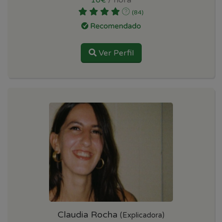
(84)
Ver Perfil
Claudia Rocha
(Explicadora)