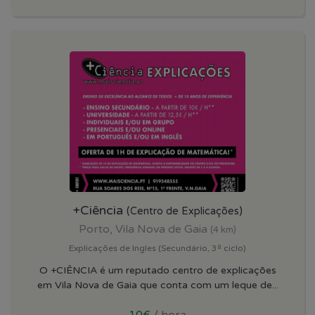
+Ciência
(Centro de Explicações)
Porto, Vila Nova de Gaia
(4 km)
Explicações de Ingles (Secundário, 3º ciclo)
O +CIÊNCIA é um reputado centro de explicações
em Vila Nova de Gaia que conta com um leque de...
10€
/ hora