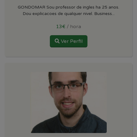
GONDOMAR Sou professor de ingles ha 25 anos.
Dou explicacoes de qualquer nivel. Business...
13€
/ hora
Ver Perfil