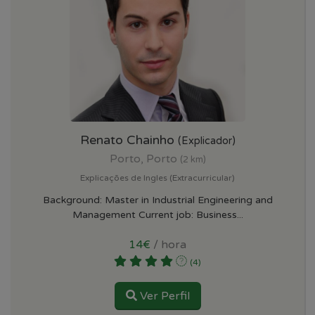
Renato Chainho
(Explicador)
Porto, Porto
(2 km)
Explicações de Ingles (Extracurricular)
Background: Master in Industrial Engineering and
Management Current job: Business...
14€
/ hora
(4)
Ver Perfil