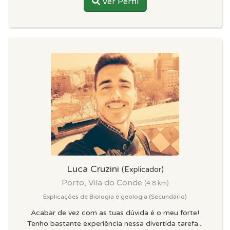
Ver Perfil
Luca Cruzini
(Explicador)
Porto, Vila do Conde
(4.8 km)
Explicações de Biologia e geologia (Secundário)
Acabar de vez com as tuas dúvida é o meu forte!
Tenho bastante experiência nessa divertida tarefa...