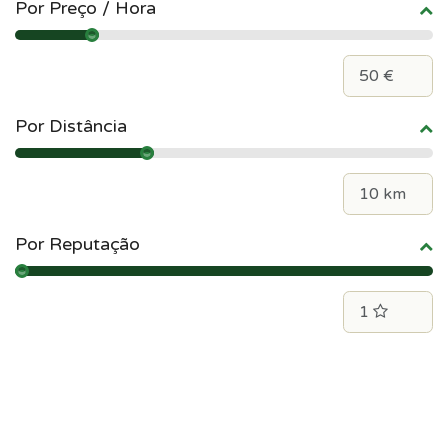
Por Preço / Hora
Por Distância
Por Reputação