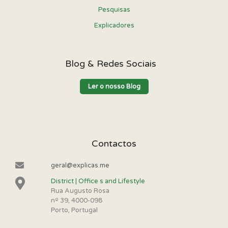
Pesquisas
Explicadores
Blog & Redes Sociais
Ler o nosso Blog
Contactos
geral@explicas.me
District | Office s and Lifestyle
Rua Augusto Rosa
nº 39, 4000-098
Porto, Portugal