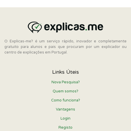
O Explicas-me? é um serviço rápido, inovador e completamente
gratuito para alunos e pais que procuram por um explicador ou
centro de explicações em Portugal.
Links Úteis
Nova Pesquisa?
Quem somos?
Como funciona?
Vantagens
Login
Registo