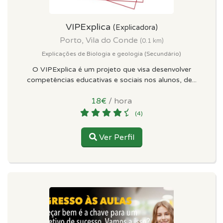
VIPExplica
(Explicadora)
Porto, Vila do Conde
(0.1 km)
Explicações de Biologia e geologia (Secundário)
O VIPExplica é um projeto que visa desenvolver
competências educativas e sociais nos alunos, de...
18€
/ hora
(4)
Ver Perfil