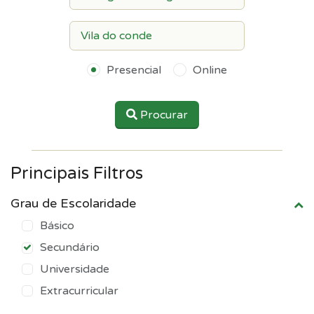
Presencial
Online
Procurar
Principais Filtros
Grau de Escolaridade
Básico
Secundário
Universidade
Extracurricular