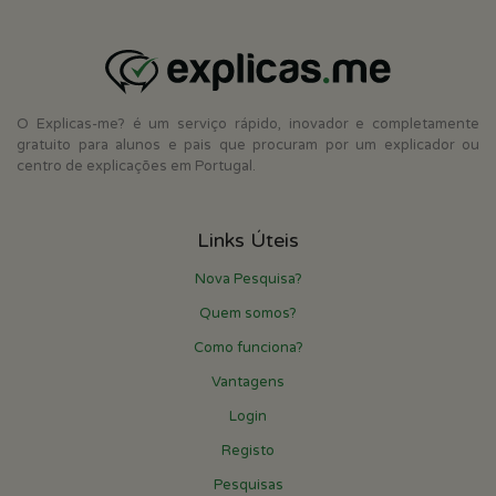
O Explicas-me? é um serviço rápido, inovador e completamente
gratuito para alunos e pais que procuram por um explicador ou
centro de explicações em Portugal.
Links Úteis
Nova Pesquisa?
Quem somos?
Como funciona?
Vantagens
Login
Registo
Pesquisas