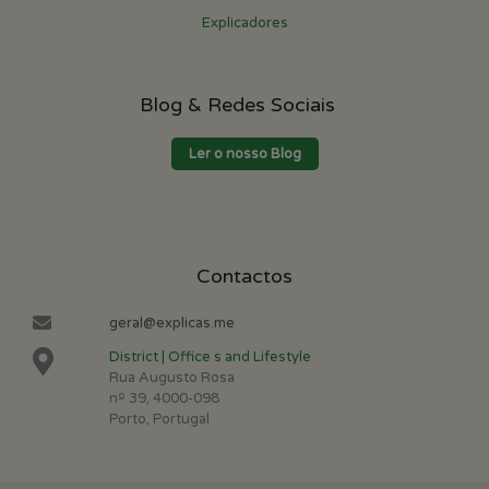
Explicadores
Blog & Redes Sociais
Ler o nosso Blog
Contactos
geral@explicas.me
District | Office s and Lifestyle
Rua Augusto Rosa
nº 39, 4000-098
Porto, Portugal