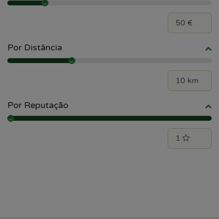
Por Distância
Por Reputação