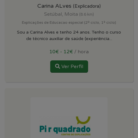
Carina ALves
(Explicadora)
Setúbal, Moita
(8.6 km)
Explicações de Educacao especial (2º ciclo, 1º ciclo)
Sou a Carina Alves e tenho 24 anos. Tenho o curso
de técnico auxiliar de saúde (experiência...
10€ - 12€
/ hora
Ver Perfil