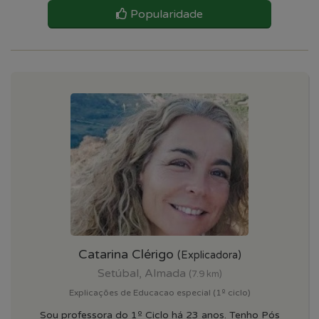
Popularidade
Catarina Clérigo
(Explicadora)
Setúbal, Almada
(7.9 km)
Explicações de Educacao especial (1º ciclo)
Sou professora do 1º Ciclo há 23 anos. Tenho Pós