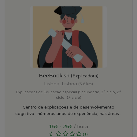
BeeBookish
(Explicadora)
Lisboa, Lisboa
(5.6 km)
Explicações de Educacao especial (Secundário, 3º ciclo, 2º
ciclo, 1º ciclo)
Centro de explicações e de desenvolvimento
cognitivo. Inúmeros anos de experiência, nas áreas...
15€ - 25€
/ hora
(1)