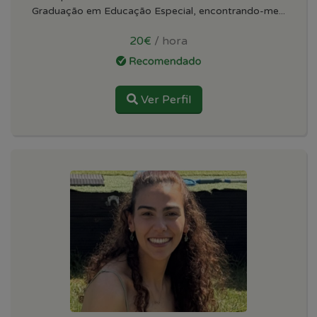
Graduação em Educação Especial, encontrando-me...
20€
/ hora
Ver Perfil