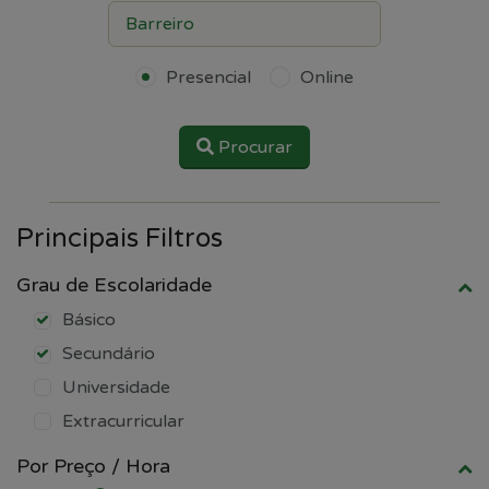
Presencial
Online
Procurar
Principais Filtros
Grau de Escolaridade
Básico
Secundário
Universidade
Extracurricular
Por Preço / Hora