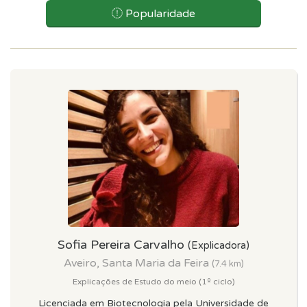
Popularidade
Sofia Pereira Carvalho
(Explicadora)
Aveiro, Santa Maria da Feira
(7.4 km)
Explicações de Estudo do meio (1º ciclo)
Licenciada em Biotecnologia pela Universidade de