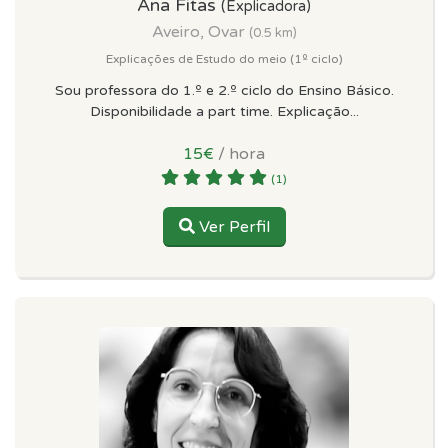
Ana Fitas
(Explicadora)
Aveiro, Ovar
(0.5 km)
Explicações de Estudo do meio (1º ciclo)
Sou professora do 1.º e 2.º ciclo do Ensino Básico.
Disponibilidade a part time. Explicação...
15€
/ hora
(1)
Ver Perfil