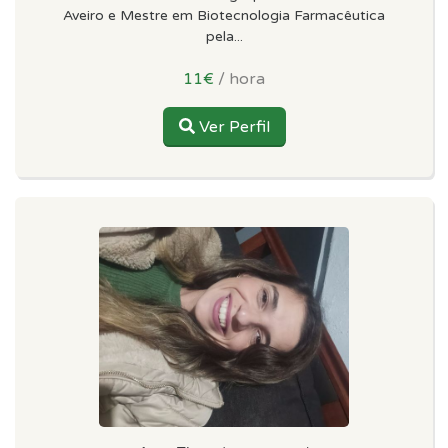
Aveiro e Mestre em Biotecnologia Farmacêutica
pela...
11€
/ hora
Ver Perfil