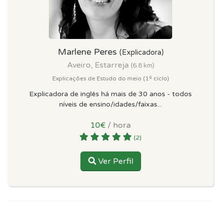
Marlene Peres
(Explicadora)
Aveiro, Estarreja
(6.8 km)
Explicações de Estudo do meio (1º ciclo)
Explicadora de inglês há mais de 30 anos - todos
níveis de ensino/idades/faixas...
10€
/ hora
(2)
Ver Perfil