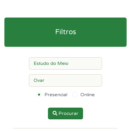
Filtros
Presencial
Online
Procurar