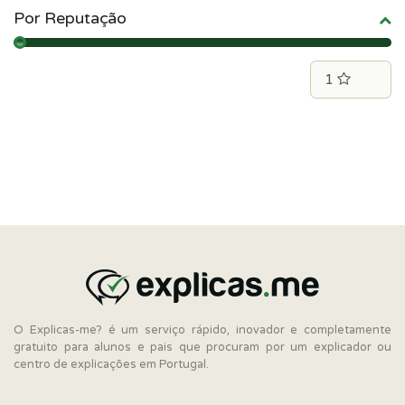
Por Reputação
O Explicas-me? é um serviço rápido, inovador e completamente
gratuito para alunos e pais que procuram por um explicador ou
centro de explicações em Portugal.