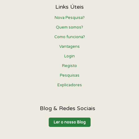
Links Úteis
Nova Pesquisa?
Quem somos?
Como funciona?
Vantagens
Login
Registo
Pesquisas
Explicadores
Blog & Redes Sociais
Ler o nosso Blog