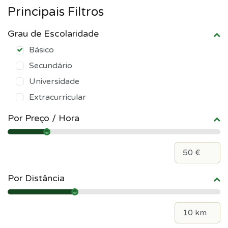
Principais Filtros
Grau de Escolaridade
Básico
Secundário
Universidade
Extracurricular
Por Preço / Hora
Por Distância