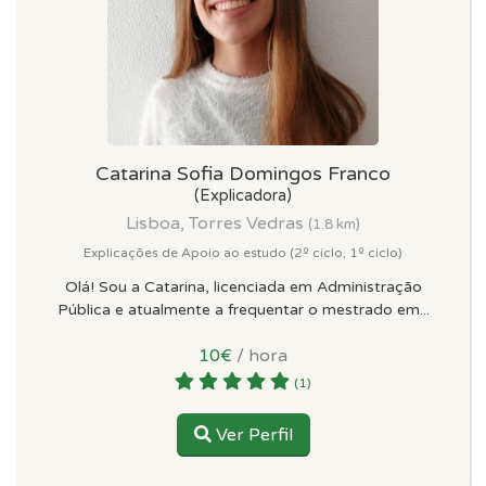
Catarina Sofia Domingos Franco
(Explicadora)
Lisboa, Torres Vedras
(1.8 km)
Explicações de Apoio ao estudo (2º ciclo, 1º ciclo)
Olá! Sou a Catarina, licenciada em Administração
Pública e atualmente a frequentar o mestrado em...
10€
/ hora
(1)
Ver Perfil