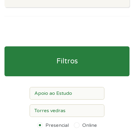
Filtros
Presencial
Online