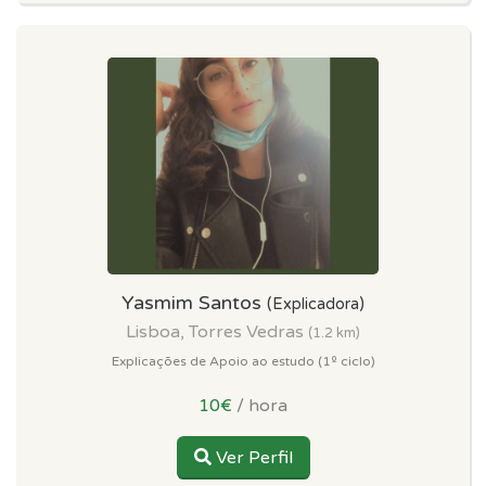
Yasmim Santos
(Explicadora)
Lisboa, Torres Vedras
(1.2 km)
Explicações de Apoio ao estudo (1º ciclo)
10€
/ hora
Ver Perfil