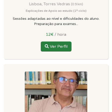
Lisboa, Torres Vedras
(0.9 km)
Explicações de Apoio ao estudo (1º ciclo)
Sessões adaptadas ao nível e dificuldades do aluno.
Preparação para exames...
12€
/ hora
Ver Perfil