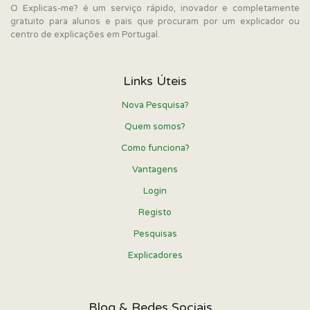
O Explicas-me? é um serviço rápido, inovador e completamente
gratuito para alunos e pais que procuram por um explicador ou
centro de explicações em Portugal.
Links Úteis
Nova Pesquisa?
Quem somos?
Como funciona?
Vantagens
Login
Registo
Pesquisas
Explicadores
Blog & Redes Sociais