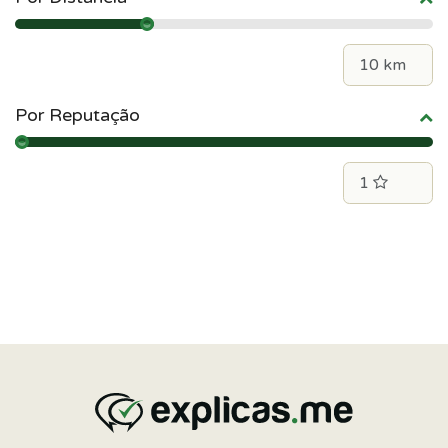
Por Reputação