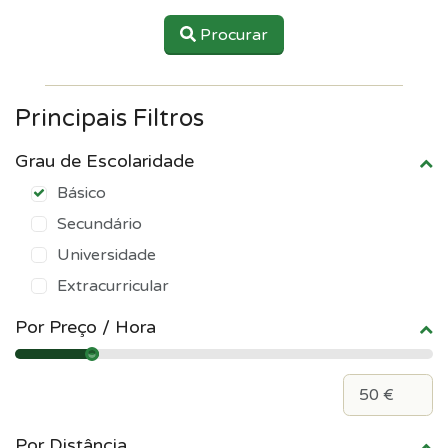
Procurar
Principais Filtros
Grau de Escolaridade
Básico
Secundário
Universidade
Extracurricular
Por Preço / Hora
Por Distância