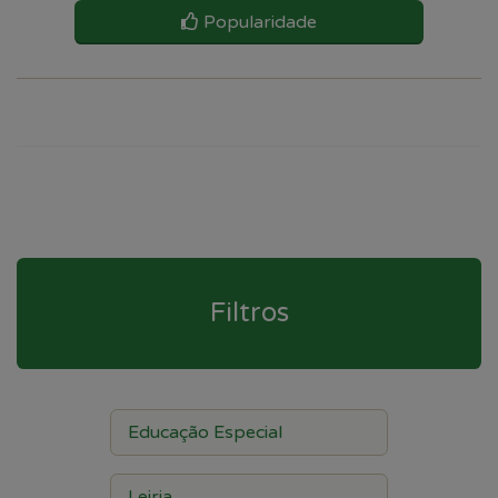
Popularidade
Filtros