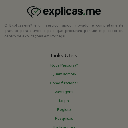
O Explicas-me? é um serviço rápido, inovador e completamente
gratuito para alunos e pais que procuram por um explicador ou
centro de explicações em Portugal.
Links Úteis
Nova Pesquisa?
Quem somos?
Como funciona?
Vantagens
Login
Registo
Pesquisas
Explicadores