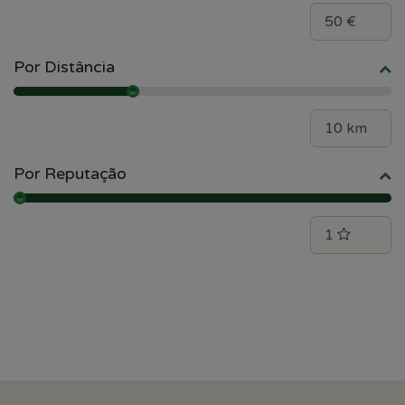
Por Distância
Por Reputação