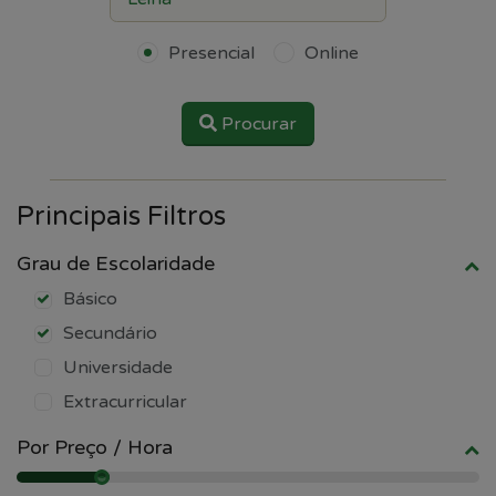
Presencial
Online
Procurar
Principais Filtros
Grau de Escolaridade
Básico
Secundário
Universidade
Extracurricular
Por Preço / Hora