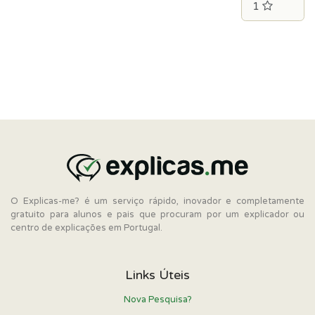
O Explicas-me? é um serviço rápido, inovador e completamente
gratuito para alunos e pais que procuram por um explicador ou
centro de explicações em Portugal.
Links Úteis
Nova Pesquisa?