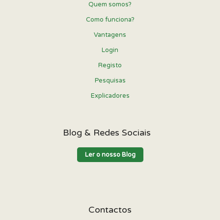
Quem somos?
Como funciona?
Vantagens
Login
Registo
Pesquisas
Explicadores
Blog & Redes Sociais
Ler o nosso Blog
Contactos