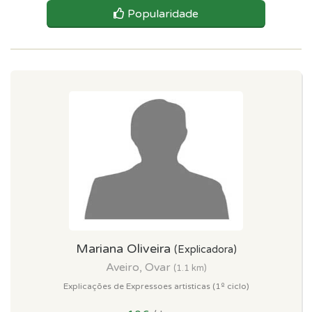
Popularidade
Mariana Oliveira
(Explicadora)
Aveiro, Ovar
(1.1 km)
Explicações de Expressoes artisticas (1º ciclo)