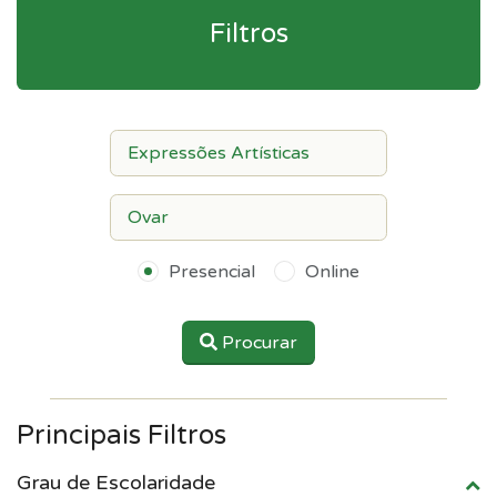
Filtros
Presencial
Online
Procurar
Principais Filtros
Grau de Escolaridade