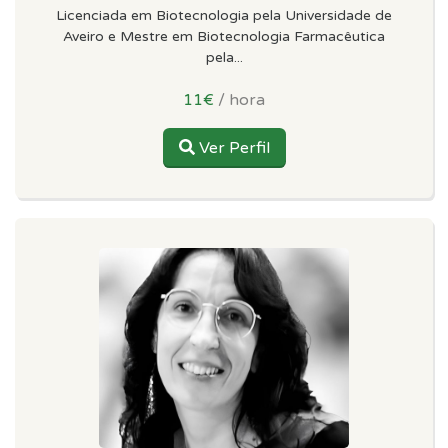
Licenciada em Biotecnologia pela Universidade de
Aveiro e Mestre em Biotecnologia Farmacêutica
pela...
11€
/ hora
Ver Perfil