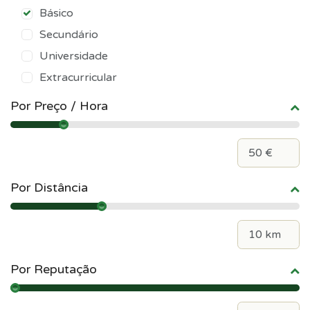
Básico
Secundário
Universidade
Extracurricular
Por Preço / Hora
Por Distância
Por Reputação