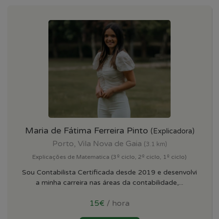
Maria de Fátima Ferreira Pinto
(Explicadora)
Porto, Vila Nova de Gaia
(3.1 km)
Explicações de Matematica (3º ciclo, 2º ciclo, 1º ciclo)
Sou Contabilista Certificada desde 2019 e desenvolvi
a minha carreira nas áreas da contabilidade,...
15€
/ hora