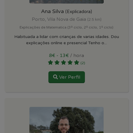
Ana Silva
(Explicadora)
Porto, Vila Nova de Gaia
(2.5 km)
Explicações de Matematica (3º ciclo, 2º ciclo, 1º ciclo)
Habituada a lidar com crianças de varias idades. Dou
explicações online e presencial Tenho o...
8€ - 13€
/ hora
(2)
Ver Perfil