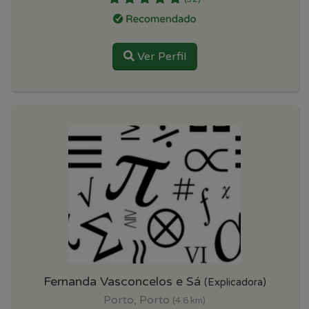
Ver Perfil
Fernanda Vasconcelos e Sá
(Explicadora)
Porto, Porto
(4.6 km)