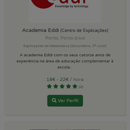
Academia Eddi
(Centro de Explicações)
Porto, Porto
(5 km)
Explicações de Matematica (Secundário, 3º ciclo)
A academia Eddi com os seus catorze anos de
experiência na área de educação complementar à
escola...
18€ - 22€
/ hora
(2)
Ver Perfil