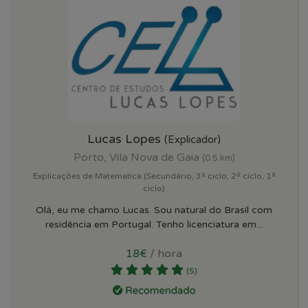
Lucas Lopes
(Explicador)
Porto, Vila Nova de Gaia
(0.5 km)
Explicações de Matematica (Secundário, 3º ciclo, 2º ciclo, 1º
ciclo)
Olá, eu me chamo Lucas. Sou natural do Brasil com
residência em Portugal. Tenho licenciatura em...
18€
/ hora
(5)