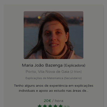
Maria João Bazenga
(Explicadora)
Porto, Vila Nova de Gaia
(2.9 km)
Explicações de Matematica (Secundário)
Tenho alguns anos de experiência em explicações
individuais e apoio ao estudo nas áreas de...
20€
/ hora
(32)