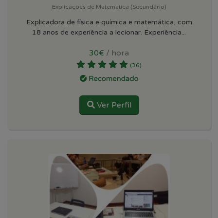
Explicações de Matematica (Secundário)
Explicadora de física e química e matemática, com
18 anos de experiência a lecionar. Experiência...
30€
/ hora
(36)
Ver Perfil