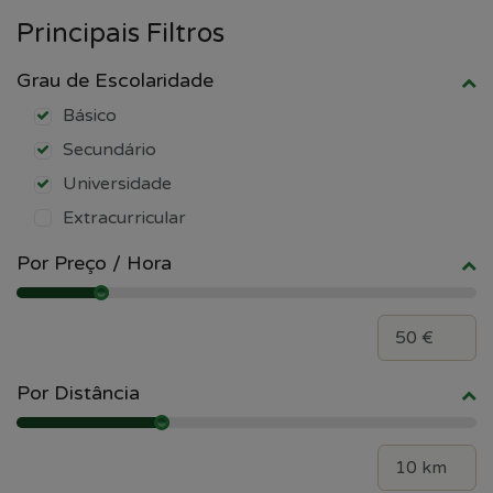
Principais Filtros
Grau de Escolaridade
Básico
Secundário
Universidade
Extracurricular
Por Preço / Hora
Por Distância