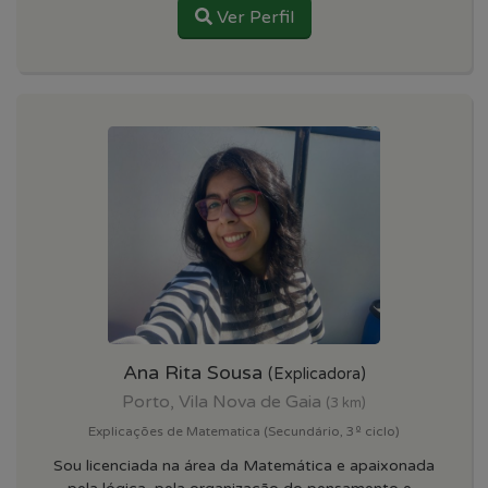
Ver Perfil
Ana Rita Sousa
(Explicadora)
Porto, Vila Nova de Gaia
(3 km)
Explicações de Matematica (Secundário, 3º ciclo)
Sou licenciada na área da Matemática e apaixonada