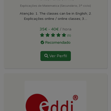
Explicações de Matematica (Secundário, 3º ciclo)
Atenção: 1. The classes can be in English; 2.
Explicações online / online classes; 3....
35€ - 40€
/ hora
(5)
Ver Perfil