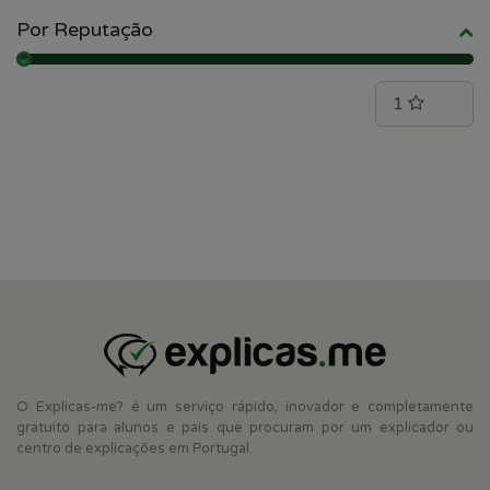
Por Reputação
O Explicas-me? é um serviço rápido, inovador e completamente
gratuito para alunos e pais que procuram por um explicador ou
centro de explicações em Portugal.