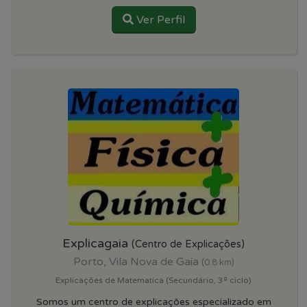
Ver Perfil
Explicagaia
(Centro de Explicações)
Porto, Vila Nova de Gaia
(0.8 km)
Explicações de Matematica (Secundário, 3º ciclo)
Somos um centro de explicações especializado em