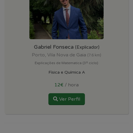
Gabriel Fonseca
(Explicador)
Porto, Vila Nova de Gaia
(7.6 km)
Explicações de Matematica (3º ciclo)
Física e Química A
12€
/ hora
Ver Perfil