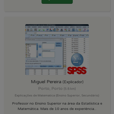
Miguel Pereira
(Explicador)
Porto, Porto
(5.8 km)
Explicações de Matematica (Ensino Superior, Secundário)
Professor no Ensino Superior na área da Estatística e
Matemática. Mais de 10 anos de experiência...