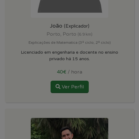
João
(Explicador)
Porto, Porto
(6.9 km)
Explicações de Matematica (3º ciclo, 2º ciclo)
Licenciado em engenharia e docente no ensino
privado há 15 anos.
40€
/ hora
Ver Perfil