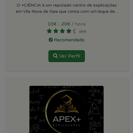
O +CIÊNCIA é um reputado centro de explicações
em Vila Nova de Gaia que conta com um leque de...
10€ - 20€
/ hora
(84)
Ver Perfil