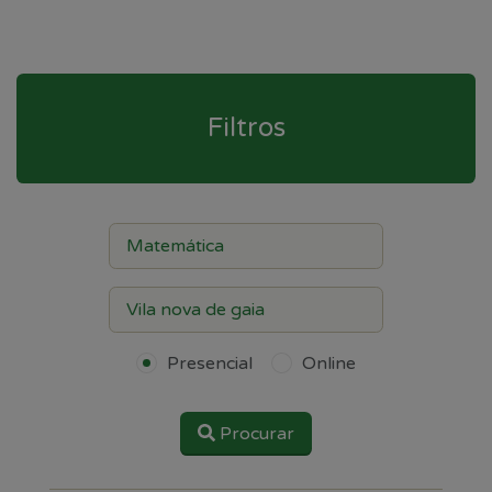
Filtros
Presencial
Online
Procurar