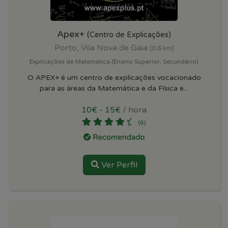
Apex+
(Centro de Explicações)
Porto, Vila Nova de Gaia
(0.6 km)
Explicações de Matematica (Ensino Superior, Secundário)
O APEX+ é um centro de explicações vocacionado
para as áreas da Matemática e da Física e...
10€ - 15€
/ hora
(6)
Ver Perfil