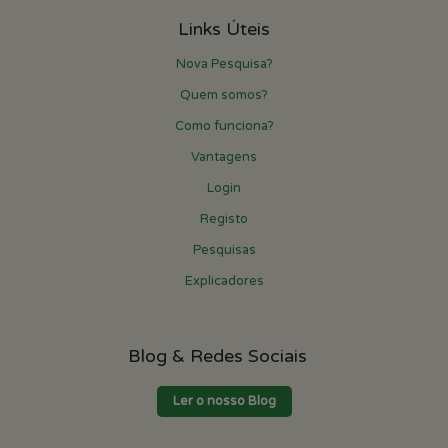
Links Úteis
Nova Pesquisa?
Quem somos?
Como funciona?
Vantagens
Login
Registo
Pesquisas
Explicadores
Blog & Redes Sociais
Ler o nosso Blog