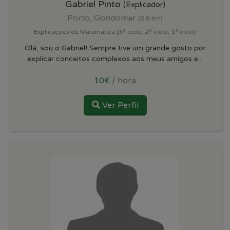
Gabriel Pinto
(Explicador)
Porto, Gondomar
(6.8 km)
Explicações de Matematica (3º ciclo, 2º ciclo, 1º ciclo)
Olá, sou o Gabriel! Sempre tive um grande gosto por
explicar conceitos complexos aos meus amigos e...
10€
/ hora
Ver Perfil