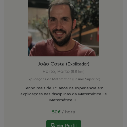
João Costa
(Explicador)
Porto, Porto
(5.5 km)
Explicações de Matematica (Ensino Superior)
Tenho mais de 15 anos de experiência em
explicações nas disciplinas da Matemática I e
Matemática II...
50€
/ hora
Ver Perfil