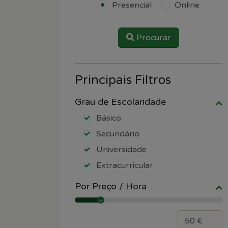
Presencial
Online
Procurar
Principais Filtros
Grau de Escolaridade
Básico
Secundário
Universidade
Extracurricular
Por Preço / Hora