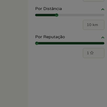
Por Distância
Por Reputação