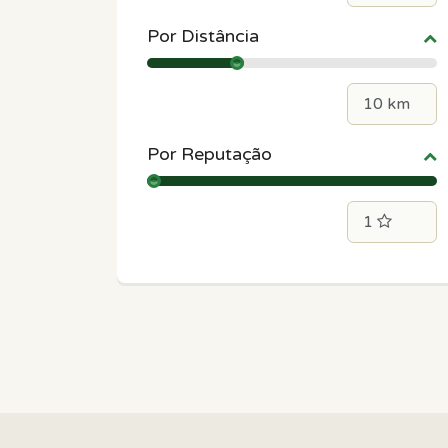
Por Distância
Por Reputação