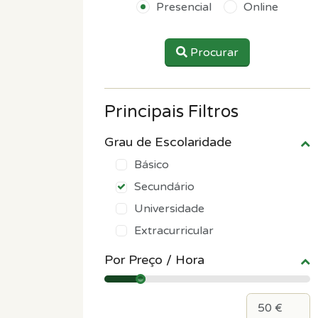
Presencial
Online
Procurar
Principais Filtros
Grau de Escolaridade
Básico
Secundário
Universidade
Extracurricular
Por Preço / Hora