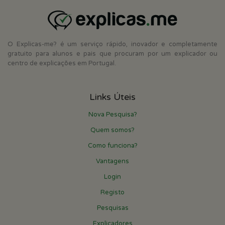
O Explicas-me? é um serviço rápido, inovador e completamente
gratuito para alunos e pais que procuram por um explicador ou
centro de explicações em Portugal.
Links Úteis
Nova Pesquisa?
Quem somos?
Como funciona?
Vantagens
Login
Registo
Pesquisas
Explicadores