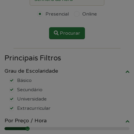
Presencial
Online
Procurar
Principais Filtros
Grau de Escolaridade
Básico
Secundário
Universidade
Extracurricular
Por Preço / Hora