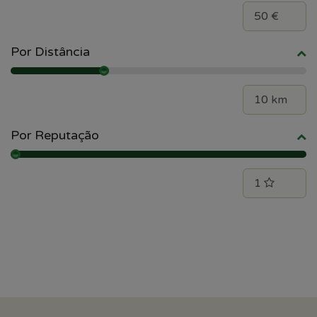
Por Distância
Por Reputação