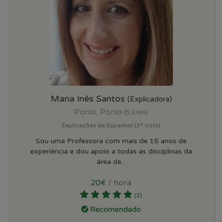
Maria Inês Santos
(Explicadora)
Porto, Porto
(5.2 km)
Explicações de Espanhol (3º ciclo)
Sou uma Professora com mais de 15 anos de
experiência e dou apoio a todas as disciplinas da
área de...
20€
/ hora
(3)