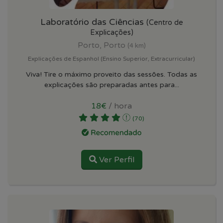
Laboratório das Ciências
(Centro de
Explicações)
Porto, Porto
(4 km)
Explicações de Espanhol (Ensino Superior, Extracurricular)
Viva! Tire o máximo proveito das sessões. Todas as
explicações são preparadas antes para...
18€
/ hora
(70)
Ver Perfil