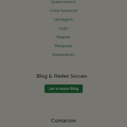
Quem somos?
Como funciona?
Vantagens
Login
Registo
Pesquisas
Explicadores
Blog & Redes Sociais
Ler o nosso Blog
Contactos