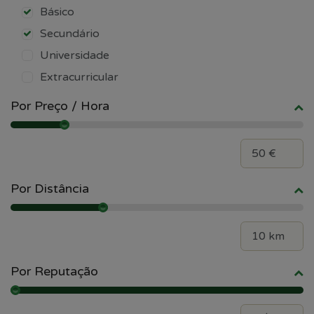
Básico
Secundário
Universidade
Extracurricular
Por Preço / Hora
Por Distância
Por Reputação