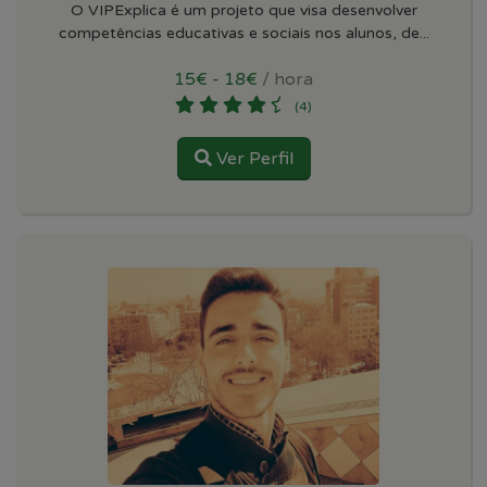
O VIPExplica é um projeto que visa desenvolver
competências educativas e sociais nos alunos, de...
15€ - 18€
/ hora
(4)
Ver Perfil