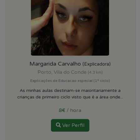
Margarida Carvalho
(Explicadora)
Porto, Vila do Conde
(4.3 km)
Explicações de Educacao especial (1º ciclo)
As minhas aulas destinam-se maioritariamente a
crianças de primeiro ciclo visto que é a área onde...
8€
/ hora
Ver Perfil