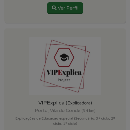
Ver Perfil
VIPExplica
(Explicadora)
Porto, Vila do Conde
(3.4 km)
Explicações de Educacao especial (Secundário, 3º ciclo, 2º
ciclo, 1º ciclo)