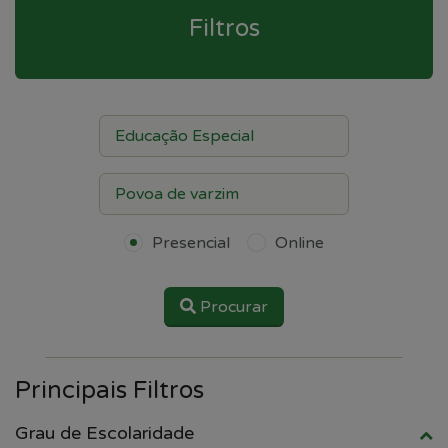
Filtros
Presencial
Online
Procurar
Principais Filtros
Grau de Escolaridade