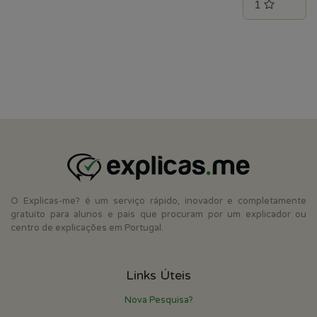
O Explicas-me? é um serviço rápido, inovador e completamente
gratuito para alunos e pais que procuram por um explicador ou
centro de explicações em Portugal.
Links Úteis
Nova Pesquisa?