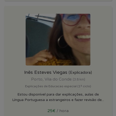
Inês Esteves Viegas
(Explicadora)
Porto, Vila do Conde
(3.8 km)
Explicações de Educacao especial (1º ciclo)
Estou disponível para dar explicações, aulas de
Língua Portuguesa a estrangeiros e fazer revisão de...
25€
/ hora