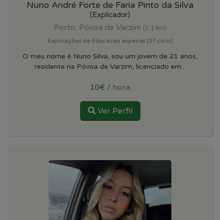
Nuno André Forte de Faria Pinto da Silva
(Explicador)
Porto, Póvoa de Varzim
(1.1 km)
Explicações de Educacao especial (3º ciclo)
O meu nome é Nuno Silva, sou um jovem de 21 anos,
residente na Póvoa de Varzim, licenciado em...
10€
/ hora
Ver Perfil