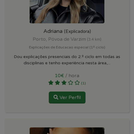
Adriana
(Explicadora)
Porto, Póvoa de Varzim
(3.4 km)
Explicações de Educacao especial (1º ciclo)
Dou explicações presenciais do 2.º ciclo em todas as
disciplinas e tenho experiência nesta área,...
10€
/ hora
(1)
Ver Perfil