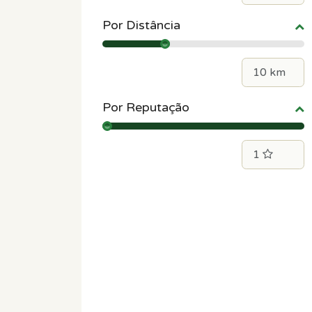
Por Distância
Por Reputação