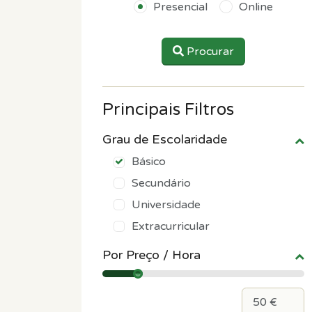
Presencial
Online
Procurar
Principais Filtros
Grau de Escolaridade
Básico
Secundário
Universidade
Extracurricular
Por Preço / Hora