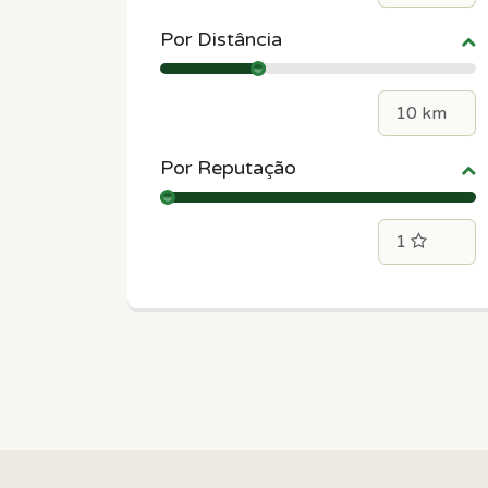
Por Distância
Por Reputação