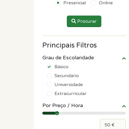
Presencial
Online
Procurar
Principais Filtros
Grau de Escolaridade
Básico
Secundário
Universidade
Extracurricular
Por Preço / Hora