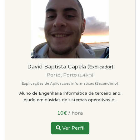
David Baptista Capela
(Explicador)
Porto, Porto
(1.4 km)
Explicações de Aplicacoes informaticas (Secundário)
Aluno de Engenharia Informática de terceiro ano.
Ajudo em dúvidas de sistemas operativos e...
10€
/ hora
Ver Perfil