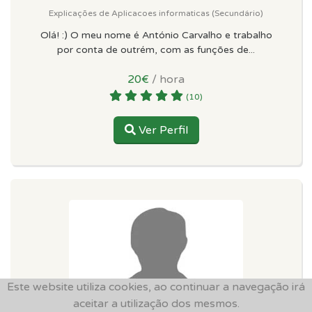
Explicações de Aplicacoes informaticas (Secundário)
Olá! :) O meu nome é António Carvalho e trabalho
por conta de outrém, com as funções de...
20€
/ hora
(10)
Ver Perfil
Este website utiliza cookies, ao continuar a navegação irá
aceitar a utilização dos mesmos.