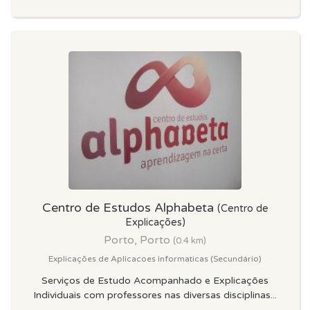
Centro de Estudos Alphabeta
(Centro de
Explicações)
Porto, Porto
(0.4 km)
Explicações de Aplicacoes informaticas (Secundário)
Serviços de Estudo Acompanhado e Explicações
Individuais com professores nas diversas disciplinas...