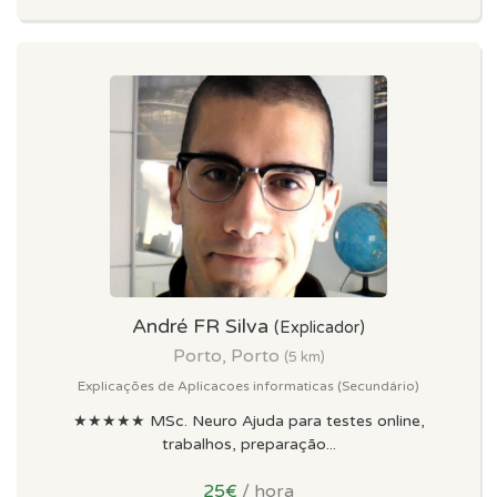
André FR Silva
(Explicador)
Porto, Porto
(5 km)
Explicações de Aplicacoes informaticas (Secundário)
★★★★★ MSc. Neuro Ajuda para testes online,
trabalhos, preparação...
25€
/ hora