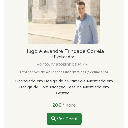
Hugo Alexandre Trindade Correia
(Explicador)
Porto, Matosinhos
(4.7 km)
Explicações de Aplicacoes informaticas (Secundário)
Licenciado em Design de Multimédia Mestrado em
Design de Comunicação Tese de Mestrado em
Gestão...
20€
/ hora
Ver Perfil