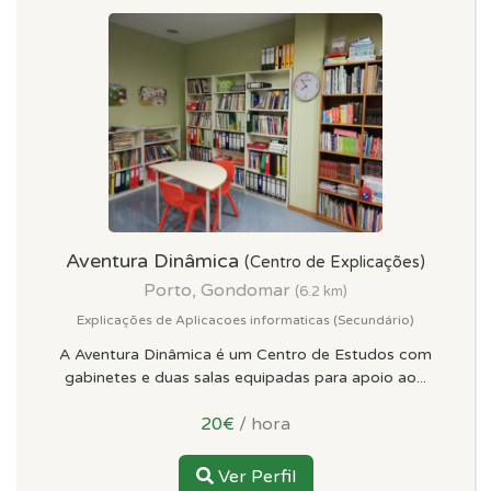
Aventura Dinâmica
(Centro de Explicações)
Porto, Gondomar
(6.2 km)
Explicações de Aplicacoes informaticas (Secundário)
A Aventura Dinâmica é um Centro de Estudos com
gabinetes e duas salas equipadas para apoio ao...
20€
/ hora
Ver Perfil