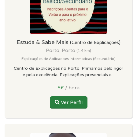
Estuda & Sabe Mais
(Centro de Explicações)
Porto, Porto
(1.4 km)
Explicações de Aplicacoes informaticas (Secundário)
Centro de Explicações no Porto. Primamos pelo rigor
e pela excelência. Explicações presenciais e...
5€
/ hora
Ver Perfil