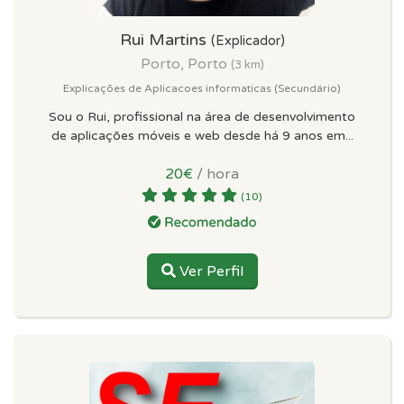
Rui Martins
(Explicador)
Porto, Porto
(3 km)
Explicações de Aplicacoes informaticas (Secundário)
Sou o Rui, profissional na área de desenvolvimento
de aplicações móveis e web desde há 9 anos em...
20€
/ hora
(10)
Ver Perfil