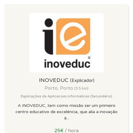
INOVEDUC
(Explicador)
Porto, Porto
(3.5 km)
Explicações de Aplicacoes informaticas (Secundário)
A INOVEDUC, tem como missão ser um primeiro
centro educativo de excelência, que alia a inovação
à...
25€
/ hora