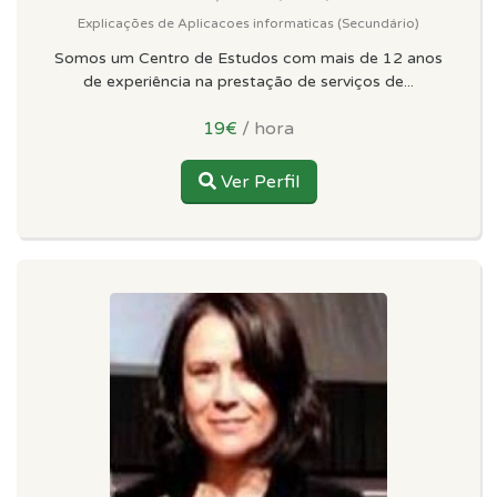
Explicações de Aplicacoes informaticas (Secundário)
Somos um Centro de Estudos com mais de 12 anos
de experiência na prestação de serviços de...
19€
/ hora
Ver Perfil