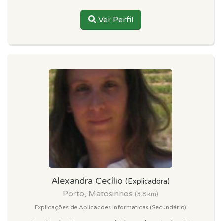
Ver Perfil
Alexandra Cecílio
(Explicadora)
Porto, Matosinhos
(3.8 km)
Explicações de Aplicacoes informaticas (Secundário)