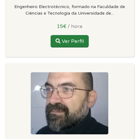
Engenheiro Electrotécnico, formado na Faculdade de
Ciências e Tecnologia da Universidade de...
15€
/ hora
Ver Perfil