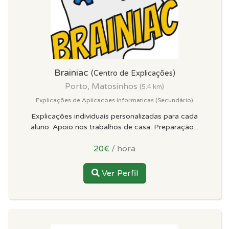
Brainiac
(Centro de Explicações)
Porto, Matosinhos
(5.4 km)
Explicações de Aplicacoes informaticas (Secundário)
Explicações individuais personalizadas para cada
aluno. Apoio nos trabalhos de casa. Preparação...
20€
/ hora
Ver Perfil