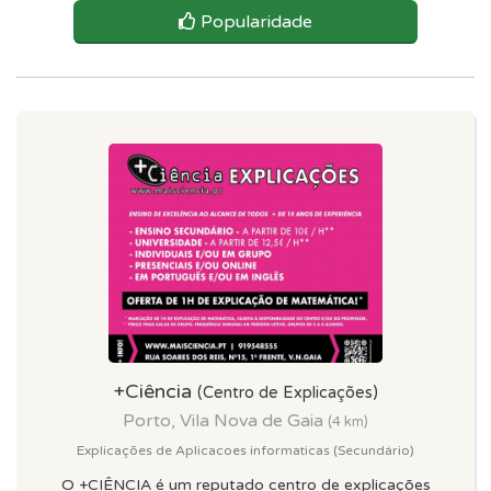
Popularidade
+Ciência
(Centro de Explicações)
Porto, Vila Nova de Gaia
(4 km)
Explicações de Aplicacoes informaticas (Secundário)
O +CIÊNCIA é um reputado centro de explicações