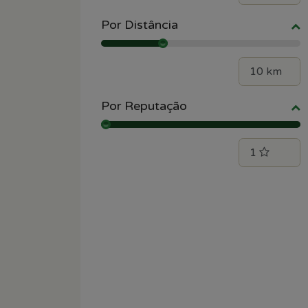
Por Distância
Por Reputação