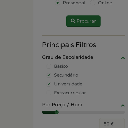
Presencial
Online
Procurar
Principais Filtros
Grau de Escolaridade
Básico
Secundário
Universidade
Extracurricular
Por Preço / Hora