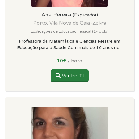
Ana Pereira
(Explicador)
Porto, Vila Nova de Gaia
(2.8 km)
Explicações de Educacao musical (1º ciclo)
Professora de Matemática e Ciências Mestre em
Educação para a Saúde Com mais de 10 anos no...
10€
/ hora
Ver Perfil