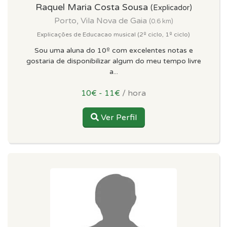
Raquel Maria Costa Sousa
(Explicador)
Porto, Vila Nova de Gaia
(0.6 km)
Explicações de Educacao musical (2º ciclo, 1º ciclo)
Sou uma aluna do 10º com excelentes notas e
gostaria de disponibilizar algum do meu tempo livre
a...
10€ - 11€
/ hora
Ver Perfil