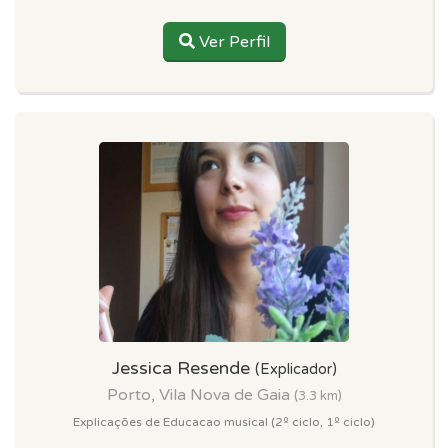
Ver Perfil
Jessica Resende
(Explicador)
Porto, Vila Nova de Gaia
(3.3 km)
Explicações de Educacao musical (2º ciclo, 1º ciclo)