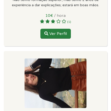
experiência a dar explicações; estará em boas mãos.
10€
/ hora
(1)
Ver Perfil