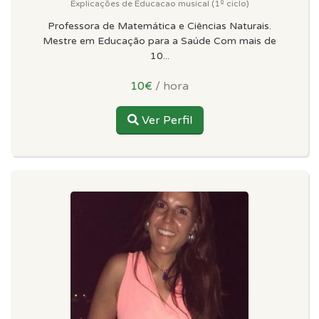
Explicações de Educacao musical (1º ciclo)
Professora de Matemática e Ciências Naturais.
Mestre em Educação para a Saúde Com mais de
10...
10€
/ hora
Ver Perfil