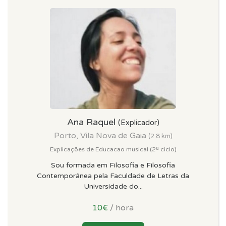
Ana Raquel
(Explicador)
Porto, Vila Nova de Gaia
(2.8 km)
Explicações de Educacao musical (2º ciclo)
Sou formada em Filosofia e Filosofia
Contemporânea pela Faculdade de Letras da
Universidade do...
10€
/ hora