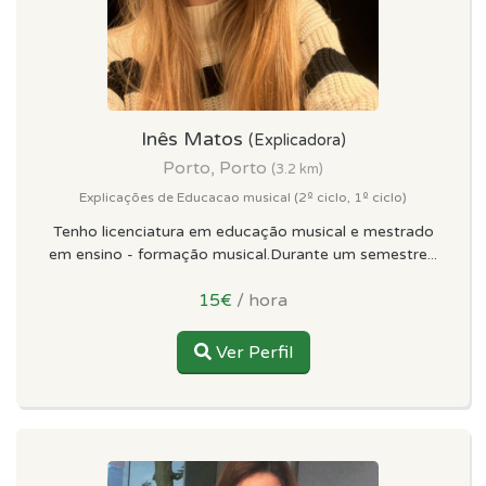
Inês Matos
(Explicadora)
Porto, Porto
(3.2 km)
Explicações de Educacao musical (2º ciclo, 1º ciclo)
Tenho licenciatura em educação musical e mestrado
em ensino - formação musical.Durante um semestre...
15€
/ hora
Ver Perfil