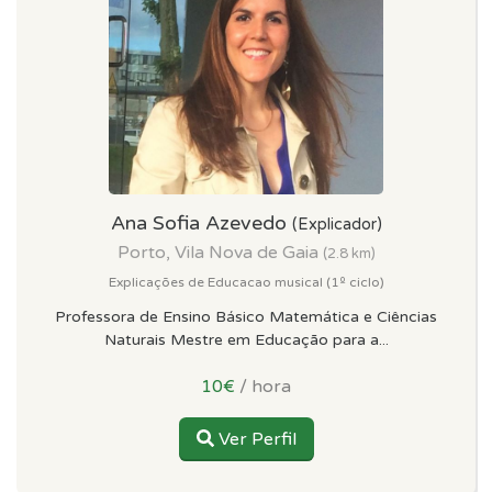
Ana Sofia Azevedo
(Explicador)
Porto, Vila Nova de Gaia
(2.8 km)
Explicações de Educacao musical (1º ciclo)
Professora de Ensino Básico Matemática e Ciências
Naturais Mestre em Educação para a...
10€
/ hora
Ver Perfil