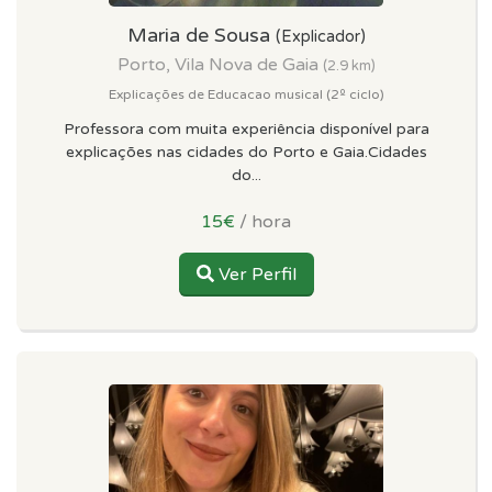
Maria de Sousa
(Explicador)
Porto, Vila Nova de Gaia
(2.9 km)
Explicações de Educacao musical (2º ciclo)
Professora com muita experiência disponível para
explicações nas cidades do Porto e Gaia.Cidades
do...
15€
/ hora
Ver Perfil