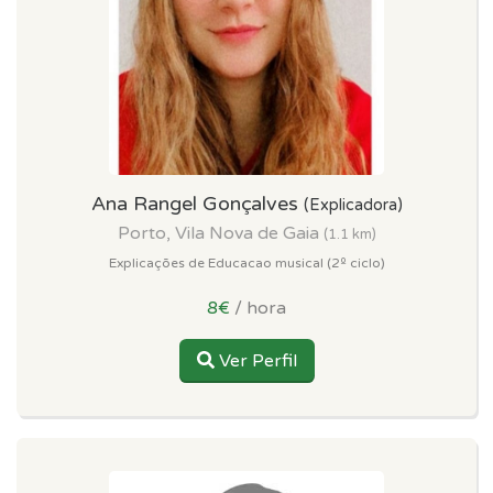
Ana Rangel Gonçalves
(Explicadora)
Porto, Vila Nova de Gaia
(1.1 km)
Explicações de Educacao musical (2º ciclo)
8€
/ hora
Ver Perfil