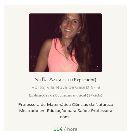
Sofia Azevedo
(Explicador)
Porto, Vila Nova de Gaia
(2.8 km)
Explicações de Educacao musical (1º ciclo)
Professora de Matemática Ciências da Natureza
Mestrado em Educação para Saúde Professora
com...
11€
/ hora