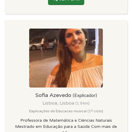
Sofia Azevedo
(Explicador)
Lisboa, Lisboa
(1.9 km)
Explicações de Educacao musical (1º ciclo)
Professora de Matemática e Ciências Naturais
Mestrado em Educação para a Saúde Com mais de