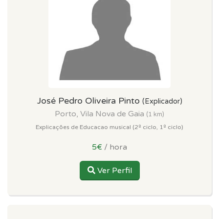
José Pedro Oliveira Pinto
(Explicador)
Porto, Vila Nova de Gaia
(1 km)
Explicações de Educacao musical (2º ciclo, 1º ciclo)
5€
/ hora
Ver Perfil