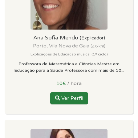
Ana Sofia Mendo
(Explicador)
Porto, Vila Nova de Gaia
(2.8 km)
Explicações de Educacao musical (1º ciclo)
Professora de Matemática e Ciências Mestre em
Educação para a Saúde Professora com mais de 10...
10€
/ hora
Ver Perfil