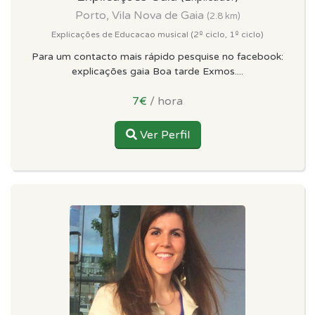
Porto, Vila Nova de Gaia
(2.8 km)
Explicações de Educacao musical (2º ciclo, 1º ciclo)
Para um contacto mais rápido pesquise no facebook:
explicações gaia Boa tarde Exmos....
7€
/ hora
Ver Perfil