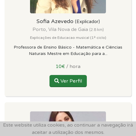
Sofia Azevedo
(Explicador)
Porto, Vila Nova de Gaia
(2.8 km)
Explicações de Educacao musical (1º ciclo)
Professora de Ensino Básico - Matemática e Ciências
Naturais Mestre em Educação para a...
10€
/ hora
Ver Perfil
Este website utiliza cookies, ao continuar a navegação irá
aceitar a utilização dos mesmos.