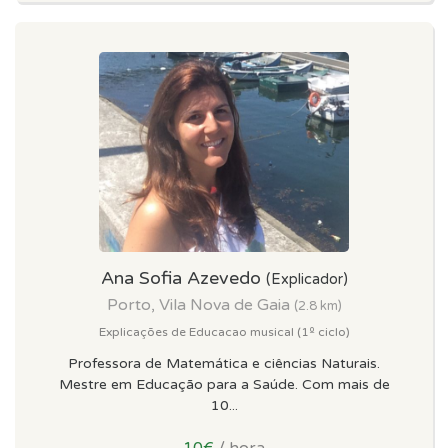
Ana Sofia Azevedo
(Explicador)
Porto, Vila Nova de Gaia
(2.8 km)
Explicações de Educacao musical (1º ciclo)
Professora de Matemática e ciências Naturais.
Mestre em Educação para a Saúde. Com mais de
10...
10€
/ hora