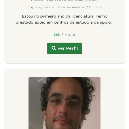
Explicações de Educacao musical (1º ciclo)
Estou no primeiro ano da licenciatura. Tenho
prestado apoio em centros de estudo e de apoio...
5€
/ hora
Ver Perfil