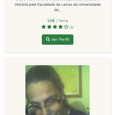
História pela Faculdade de Letras da Universidade
do...
10€
/ hora
(1)
Ver Perfil