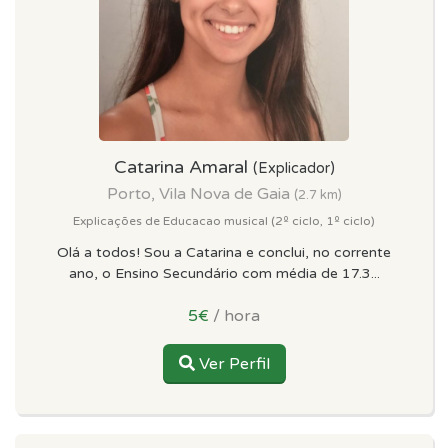
Catarina Amaral
(Explicador)
Porto, Vila Nova de Gaia
(2.7 km)
Explicações de Educacao musical (2º ciclo, 1º ciclo)
Olá a todos! Sou a Catarina e conclui, no corrente
ano, o Ensino Secundário com média de 17.3...
5€
/ hora
Ver Perfil