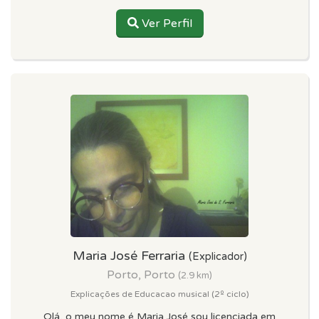
Ver Perfil
Maria José Ferraria
(Explicador)
Porto, Porto
(2.9 km)
Explicações de Educacao musical (2º ciclo)
Olá, o meu nome é Maria José,sou licenciada em