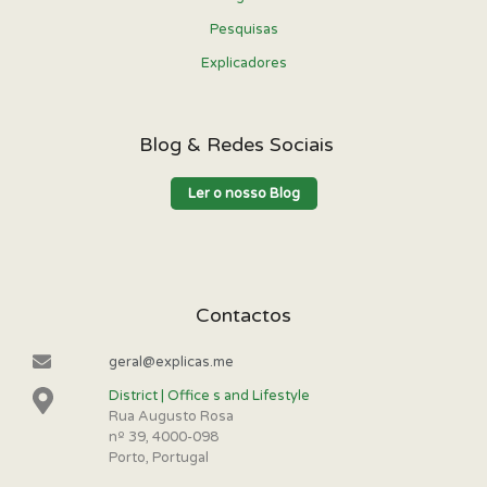
Pesquisas
Explicadores
Blog & Redes Sociais
Ler o nosso Blog
Contactos
geral@explicas.me
District | Office s and Lifestyle
Rua Augusto Rosa
nº 39, 4000-098
Porto, Portugal