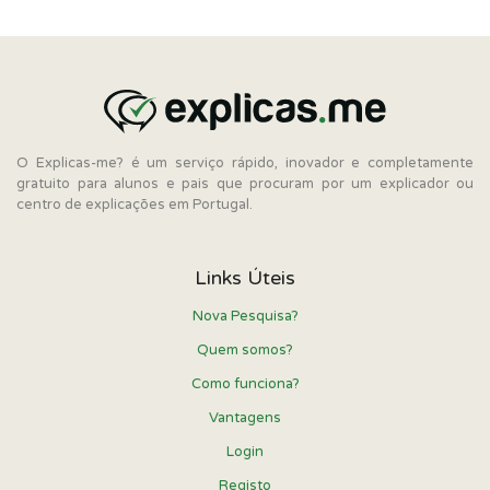
O Explicas-me? é um serviço rápido, inovador e completamente
gratuito para alunos e pais que procuram por um explicador ou
centro de explicações em Portugal.
Links Úteis
Nova Pesquisa?
Quem somos?
Como funciona?
Vantagens
Login
Registo