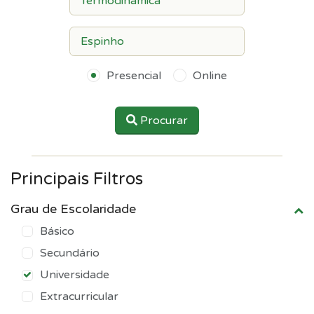
Presencial
Online
Procurar
Principais Filtros
Grau de Escolaridade
Básico
Secundário
Universidade
Extracurricular