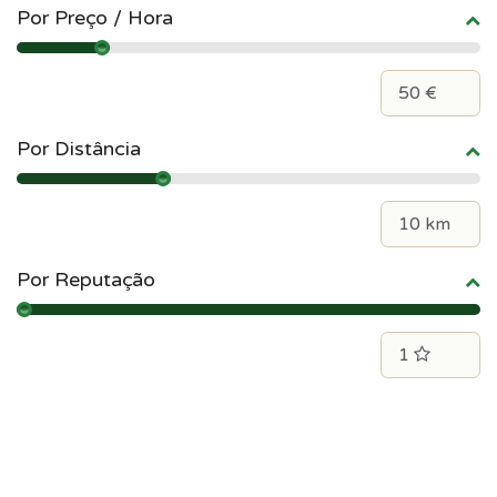
Por Preço / Hora
Por Distância
Por Reputação