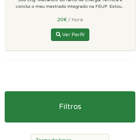
conclui o meu mestrado integrado na FEUP. Estou...
20€
/ hora
Ver Perfil
Filtros