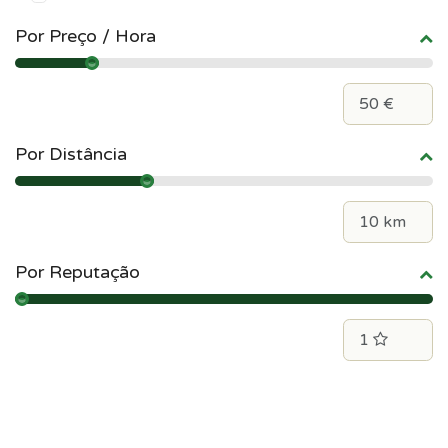
Por Preço / Hora
Por Distância
Por Reputação