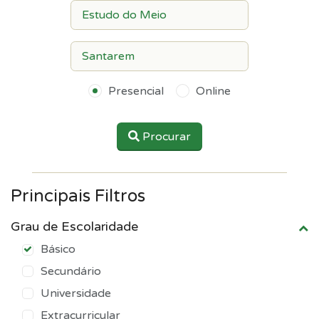
Presencial
Online
Procurar
Principais Filtros
Grau de Escolaridade
Básico
Secundário
Universidade
Extracurricular