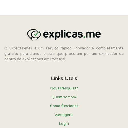
O Explicas-me? é um serviço rápido, inovador e completamente
gratuito para alunos e pais que procuram por um explicador ou
centro de explicações em Portugal.
Links Úteis
Nova Pesquisa?
Quem somos?
Como funciona?
Vantagens
Login