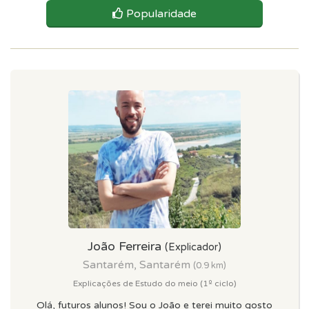
Popularidade
João Ferreira
(Explicador)
Santarém, Santarém
(0.9 km)
Explicações de Estudo do meio (1º ciclo)
Olá, futuros alunos! Sou o João e terei muito gosto