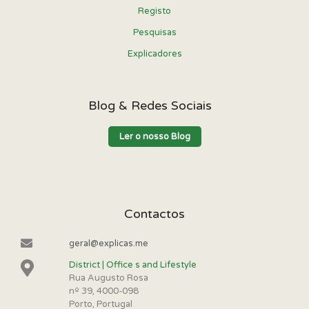
Registo
Pesquisas
Explicadores
Blog & Redes Sociais
Ler o nosso Blog
Contactos
geral@explicas.me
District | Office s and Lifestyle
Rua Augusto Rosa
nº 39, 4000-098
Porto, Portugal