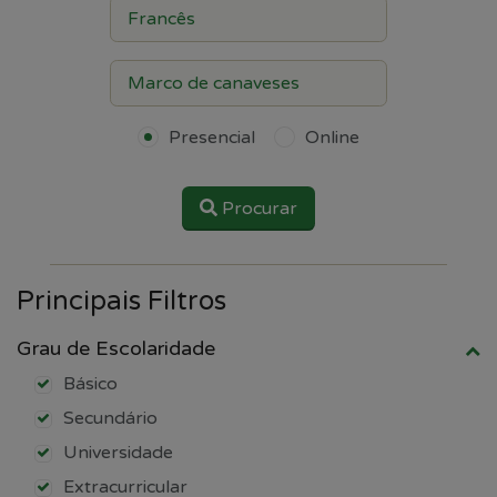
Presencial
Online
Procurar
Principais Filtros
Grau de Escolaridade
Básico
Secundário
Universidade
Extracurricular