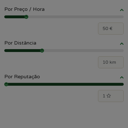
Por Preço / Hora
Por Distância
Por Reputação