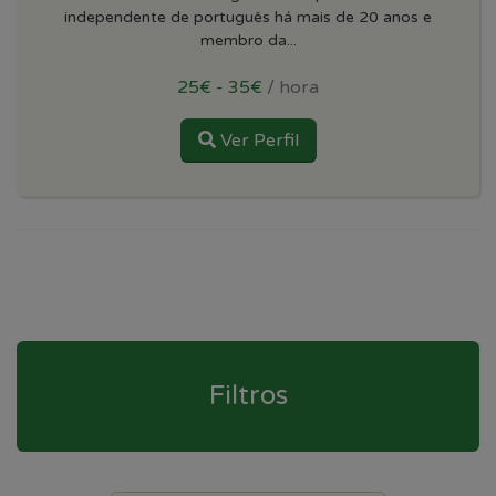
independente de português há mais de 20 anos e
membro da...
25€ - 35€
/ hora
Ver Perfil
Filtros