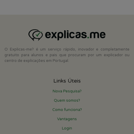
O Explicas-me? é um serviço rápido, inovador e completamente
gratuito para alunos e pais que procuram por um explicador ou
centro de explicações em Portugal.
Links Úteis
Nova Pesquisa?
Quem somos?
Como funciona?
Vantagens
Login