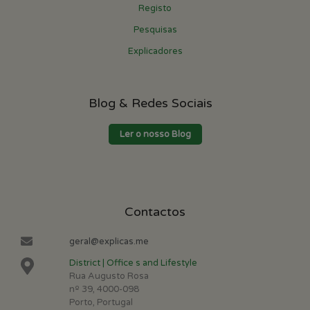
Registo
Pesquisas
Explicadores
Blog & Redes Sociais
Ler o nosso Blog
Contactos
geral@explicas.me
District | Office s and Lifestyle
Rua Augusto Rosa
nº 39, 4000-098
Porto, Portugal