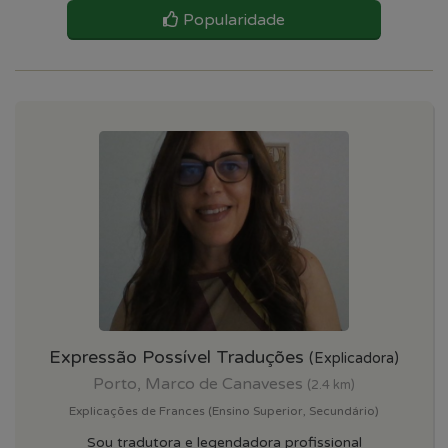
Popularidade
Expressão Possível Traduções
(Explicadora)
Porto, Marco de Canaveses
(2.4 km)
Explicações de Frances (Ensino Superior, Secundário)
Sou tradutora e legendadora profissional