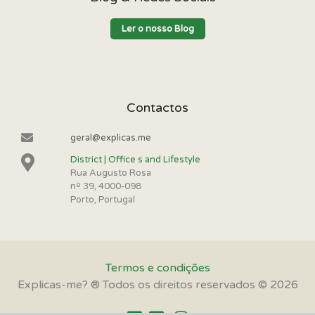
Ler o nosso Blog
Contactos
geral@explicas.me
District | Office s and Lifestyle
Rua Augusto Rosa
nº 39, 4000-098
Porto, Portugal
Termos e condições
Explicas-me? ® Todos os direitos reservados © 2026