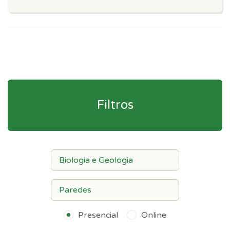
Filtros
Presencial
Online