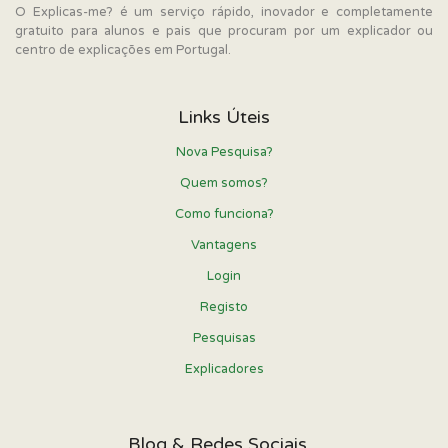
O Explicas-me? é um serviço rápido, inovador e completamente
gratuito para alunos e pais que procuram por um explicador ou
centro de explicações em Portugal.
Links Úteis
Nova Pesquisa?
Quem somos?
Como funciona?
Vantagens
Login
Registo
Pesquisas
Explicadores
Blog & Redes Sociais