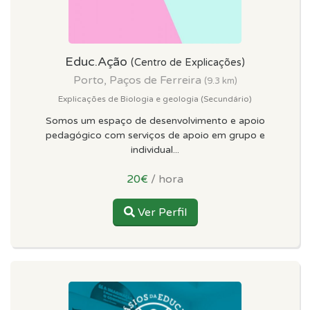
Educ.Ação
(Centro de Explicações)
Porto, Paços de Ferreira
(9.3 km)
Explicações de Biologia e geologia (Secundário)
Somos um espaço de desenvolvimento e apoio
pedagógico com serviços de apoio em grupo e
individual...
20€
/ hora
Ver Perfil