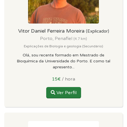
Vitor Daniel Ferreira Moreira
(Explicador)
Porto, Penafiel
(4.7 km)
Explicações de Biologia e geologia (Secundário)
Olá, sou recente formado em Mestrado de
Bioquímica da Universidade do Porto. E como tal
apresento...
15€
/ hora
Ver Perfil