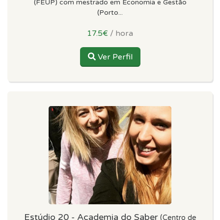
(FEUP) com mestrado em Economia e Gestão
(Porto...
17.5€
/ hora
Ver Perfil
Estúdio 20 - Academia do Saber
(Centro de