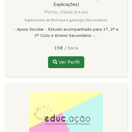
Explicações)
Porto, Vizela
(9.4 km)
Explicações de Biologia e geologia (Secundário)
- Apoio Escolar - Estudo acompanhado para 1º, 2º e
3º Ciclo e Ensino Secundário; -...
15€
/ hora
Ver Perfil