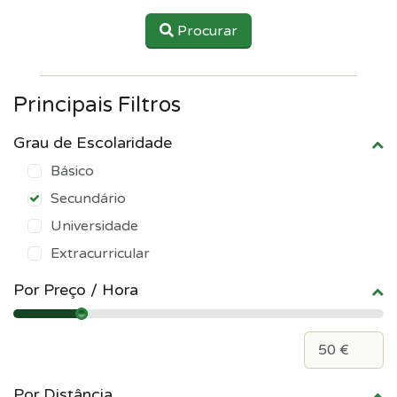
Procurar
Principais Filtros
Grau de Escolaridade
Básico
Secundário
Universidade
Extracurricular
Por Preço / Hora
Por Distância