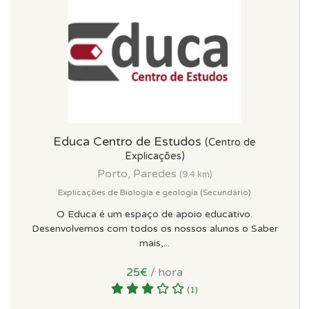
Educa Centro de Estudos
(Centro de
Explicações)
Porto, Paredes
(9.4 km)
Explicações de Biologia e geologia (Secundário)
O Educa é um espaço de apoio educativo.
Desenvolvemos com todos os nossos alunos o Saber
mais,...
25€
/ hora
(1)