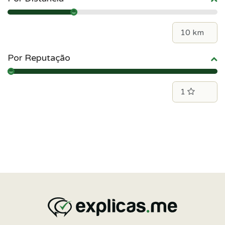
Por Reputação