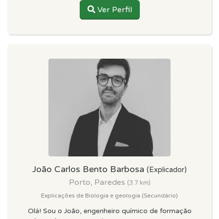
Ver Perfil
João Carlos Bento Barbosa
(Explicador)
Porto, Paredes
(3.7 km)
Explicações de Biologia e geologia (Secundário)
Olá! Sou o João, engenheiro químico de formação