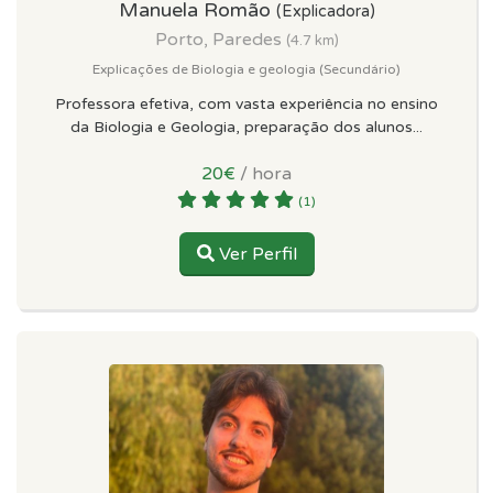
Manuela Romão
(Explicadora)
Porto, Paredes
(4.7 km)
Explicações de Biologia e geologia (Secundário)
Professora efetiva, com vasta experiência no ensino
da Biologia e Geologia, preparação dos alunos...
20€
/ hora
(1)
Ver Perfil