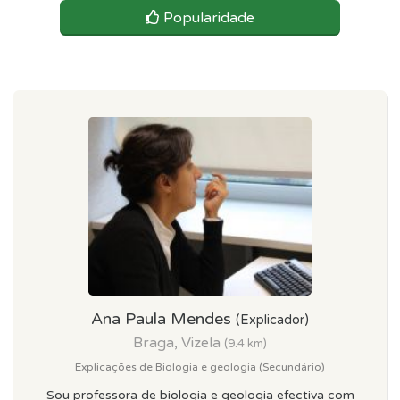
Popularidade
Ana Paula Mendes
(Explicador)
Braga, Vizela
(9.4 km)
Explicações de Biologia e geologia (Secundário)
Sou professora de biologia e geologia efectiva com