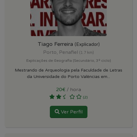
Tiago Ferreira
(Explicador)
Porto, Penafiel
(1.7 km)
Explicações de Geografia (Secundário, 3º ciclo)
Mestrando de Arqueologia pela Faculdade de Letras
da Universidade do Porto Valências em...
20€
/ hora
(2)
Ver Perfil