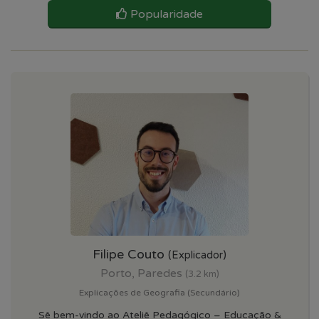
Popularidade
Filipe Couto
(Explicador)
Porto, Paredes
(3.2 km)
Explicações de Geografia (Secundário)
Sê bem-vindo ao Ateliê Pedagógico – Educação &