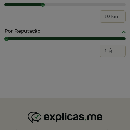
Por Reputação