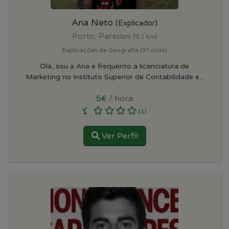
Ana Neto
(Explicador)
Porto, Paredes
(9.1 km)
Explicações de Geografia (3º ciclo)
Olá, sou a Ana e frequento a licenciatura de
Marketing no Instituto Superior de Contabilidade e...
5€
/ hora
(1)
Ver Perfil