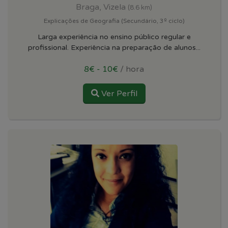
Braga, Vizela
(8.6 km)
Explicações de Geografia (Secundário, 3º ciclo)
Larga experiência no ensino público regular e
profissional. Experiência na preparação de alunos...
8€ - 10€
/ hora
Ver Perfil