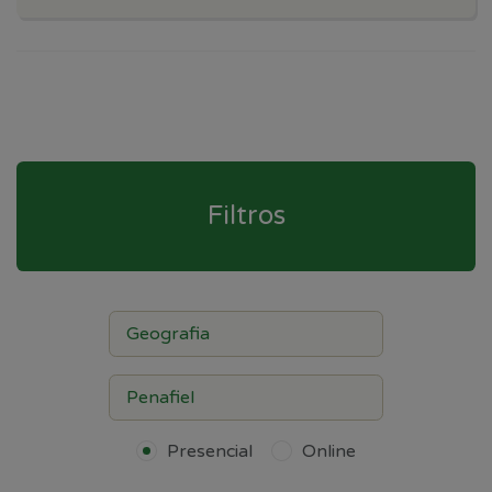
Filtros
Presencial
Online