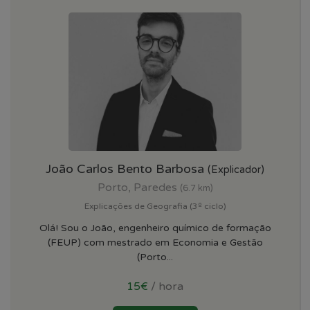
João Carlos Bento Barbosa
(Explicador)
Porto, Paredes
(6.7 km)
Explicações de Geografia (3º ciclo)
Olá! Sou o João, engenheiro químico de formação
(FEUP) com mestrado em Economia e Gestão
(Porto...
15€
/ hora