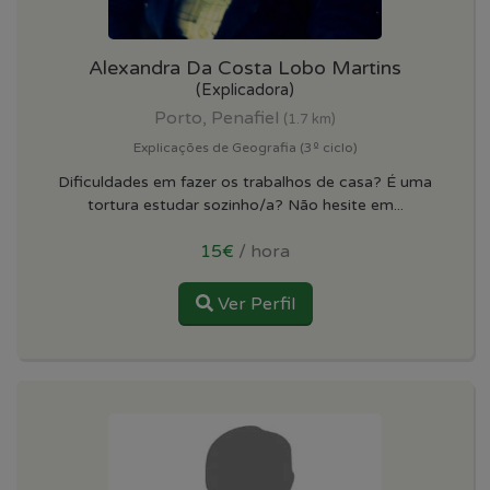
Alexandra Da Costa Lobo Martins
(Explicadora)
Porto, Penafiel
(1.7 km)
Explicações de Geografia (3º ciclo)
Dificuldades em fazer os trabalhos de casa? É uma
tortura estudar sozinho/a? Não hesite em...
15€
/ hora
Ver Perfil