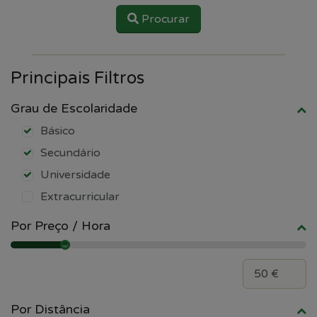
Procurar
Principais Filtros
Grau de Escolaridade
Básico
Secundário
Universidade
Extracurricular
Por Preço / Hora
Por Distância