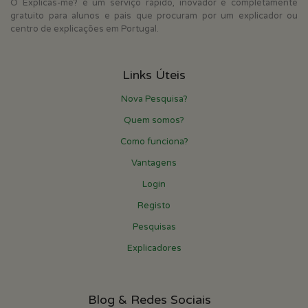
O Explicas-me? é um serviço rápido, inovador e completamente
gratuito para alunos e pais que procuram por um explicador ou
centro de explicações em Portugal.
Links Úteis
Nova Pesquisa?
Quem somos?
Como funciona?
Vantagens
Login
Registo
Pesquisas
Explicadores
Blog & Redes Sociais