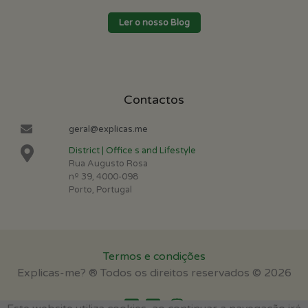
Ler o nosso Blog
Contactos
geral@explicas.me
District | Office s and Lifestyle
Rua Augusto Rosa
nº 39, 4000-098
Porto, Portugal
Termos e condições
Explicas-me? ® Todos os direitos reservados © 2026