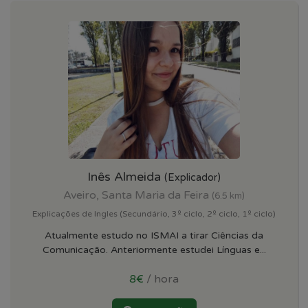
Inês Almeida
(Explicador)
Aveiro, Santa Maria da Feira
(6.5 km)
Explicações de Ingles (Secundário, 3º ciclo, 2º ciclo, 1º ciclo)
Atualmente estudo no ISMAI a tirar Ciências da
Comunicação. Anteriormente estudei Línguas e...
8€
/ hora