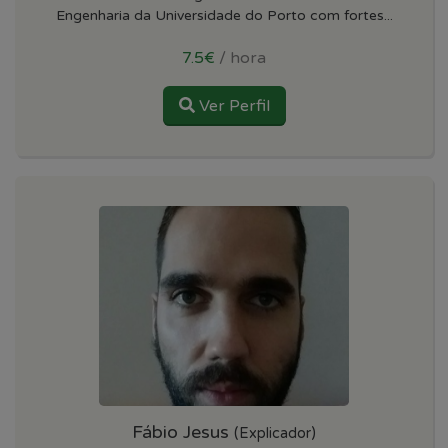
Engenharia da Universidade do Porto com fortes...
7.5€
/ hora
Ver Perfil
Fábio Jesus
(Explicador)