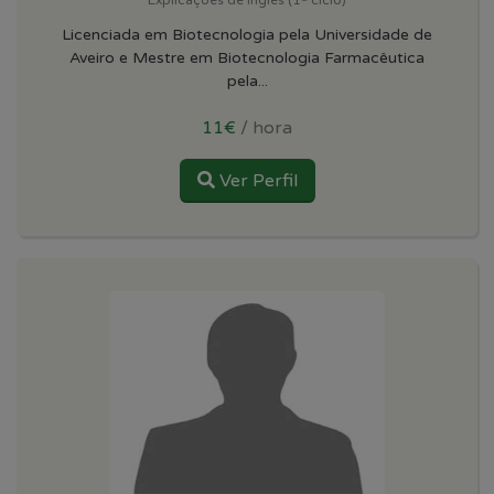
Licenciada em Biotecnologia pela Universidade de
Aveiro e Mestre em Biotecnologia Farmacêutica
pela...
11€
/ hora
Ver Perfil