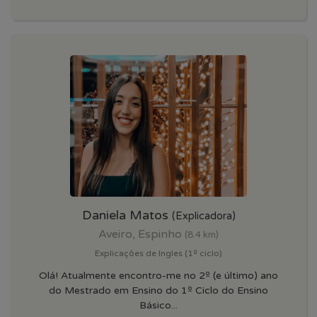
Daniela Matos
(Explicadora)
Aveiro, Espinho
(8.4 km)
Explicações de Ingles (1º ciclo)
Olá! Atualmente encontro-me no 2º (e último) ano
do Mestrado em Ensino do 1º Ciclo do Ensino
Básico...