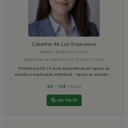
Catarina da Luz
(Explicadora)
Aveiro, Espinho
(8.9 km)
Explicações de Ingles (3º ciclo, 2º ciclo, 1º ciclo)
Professora há 15 anos Experiência em apoio ao
estudo e explicação individual - Apoio ao estudo -...
8€ - 15€
/ hora
Ver Perfil