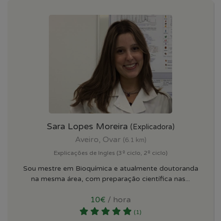
Sara Lopes Moreira
(Explicadora)
Aveiro, Ovar
(6.1 km)
Explicações de Ingles (3º ciclo, 2º ciclo)
Sou mestre em Bioquímica e atualmente doutoranda
na mesma área, com preparação científica nas...
10€
/ hora
(1)