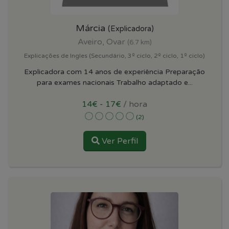
Márcia
(Explicadora)
Aveiro, Ovar
(6.7 km)
Explicações de Ingles (Secundário, 3º ciclo, 2º ciclo, 1º ciclo)
Explicadora com 14 anos de experiência Preparação
para exames nacionais Trabalho adaptado e...
14€ - 17€
/ hora
(2)
Ver Perfil