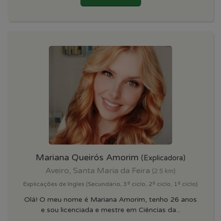
Mariana Queirós Amorim
(Explicadora)
Aveiro, Santa Maria da Feira
(2.5 km)
Explicações de Ingles (Secundário, 3º ciclo, 2º ciclo, 1º ciclo)
Olá! O meu nome é Mariana Amorim, tenho 26 anos
e sou licenciada e mestre em Ciências da...