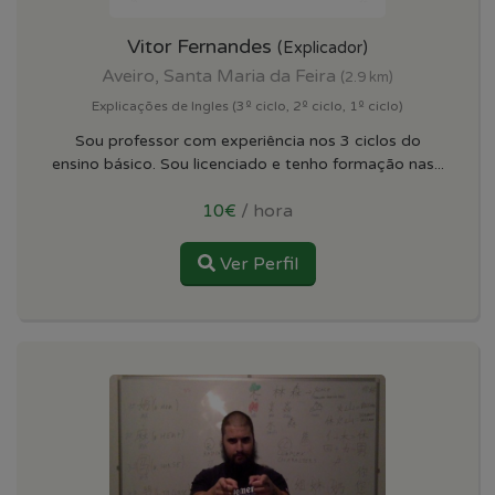
Vitor Fernandes
(Explicador)
Aveiro, Santa Maria da Feira
(2.9 km)
Explicações de Ingles (3º ciclo, 2º ciclo, 1º ciclo)
Sou professor com experiência nos 3 ciclos do
ensino básico. Sou licenciado e tenho formação nas...
10€
/ hora
Ver Perfil