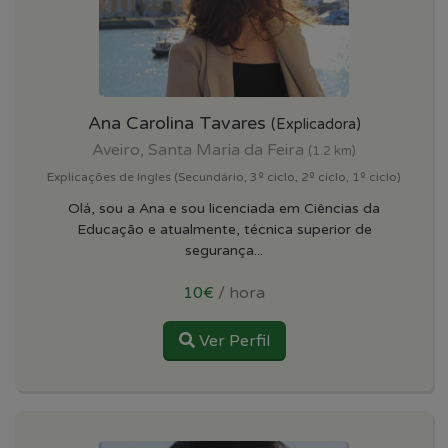
Ana Carolina Tavares
(Explicadora)
Aveiro, Santa Maria da Feira
(1.2 km)
Explicações de Ingles (Secundário, 3º ciclo, 2º ciclo, 1º ciclo)
Olá, sou a Ana e sou licenciada em Ciências da
Educação e atualmente, técnica superior de
segurança...
10€
/ hora
Ver Perfil