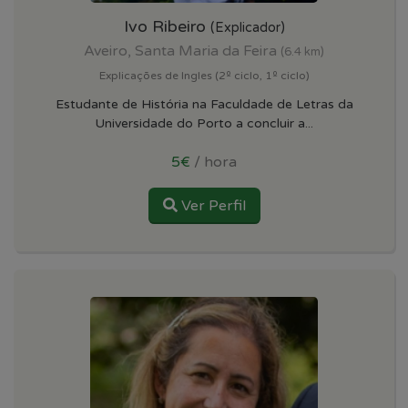
Ivo Ribeiro
(Explicador)
Aveiro, Santa Maria da Feira
(6.4 km)
Explicações de Ingles (2º ciclo, 1º ciclo)
Estudante de História na Faculdade de Letras da
Universidade do Porto a concluir a...
5€
/ hora
Ver Perfil