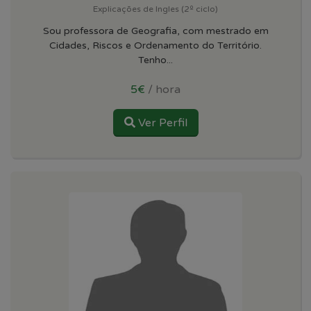
Explicações de Ingles (2º ciclo)
Sou professora de Geografia, com mestrado em
Cidades, Riscos e Ordenamento do Território.
Tenho...
5€
/ hora
Ver Perfil