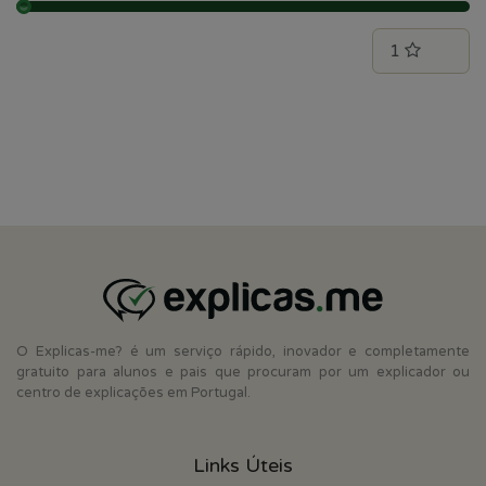
O Explicas-me? é um serviço rápido, inovador e completamente
gratuito para alunos e pais que procuram por um explicador ou
centro de explicações em Portugal.
Links Úteis