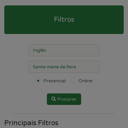
Filtros
Presencial
Online
Procurar
Principais Filtros