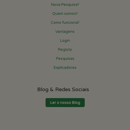
Nova Pesquisa?
Quem somos?
Como funciona?
Vantagens
Login
Registo
Pesquisas
Explicadores
Blog & Redes Sociais
Ler o nosso Blog