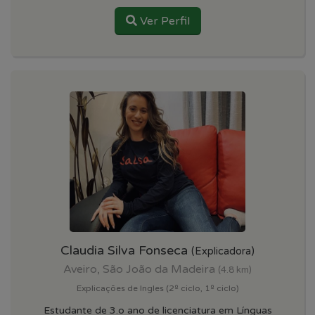
Ver Perfil
Claudia Silva Fonseca
(Explicadora)
Aveiro, São João da Madeira
(4.8 km)
Explicações de Ingles (2º ciclo, 1º ciclo)
Estudante de 3.o ano de licenciatura em Línguas