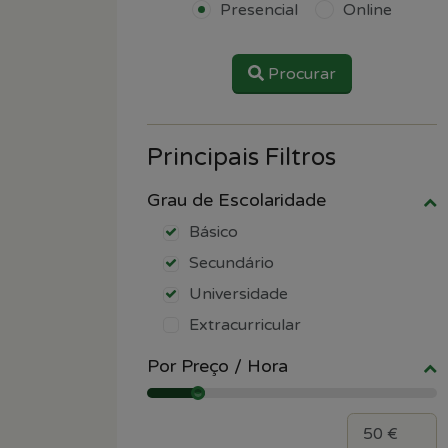
Presencial
Online
Procurar
Principais Filtros
Grau de Escolaridade
Básico
Secundário
Universidade
Extracurricular
Por Preço / Hora