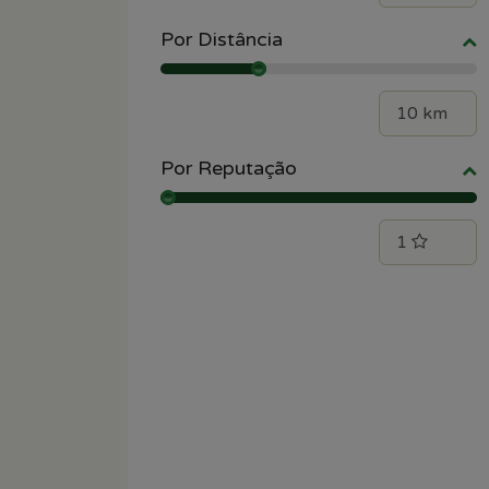
Por Distância
Por Reputação