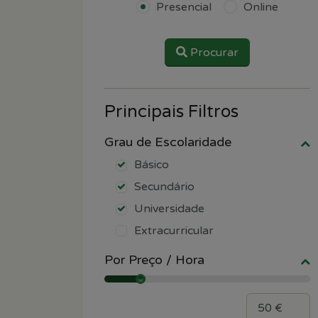
Presencial
Online
Procurar
Principais Filtros
Grau de Escolaridade
Básico
Secundário
Universidade
Extracurricular
Por Preço / Hora