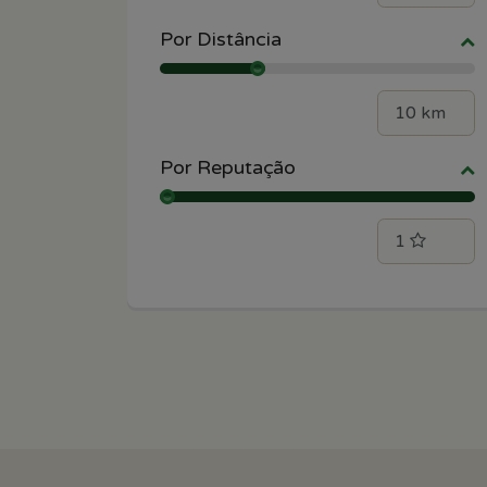
Por Distância
Por Reputação