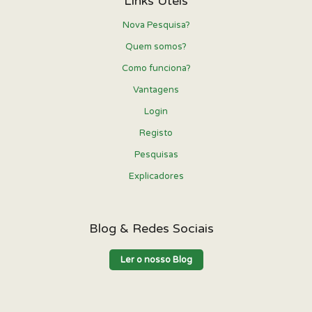
Links Úteis
Nova Pesquisa?
Quem somos?
Como funciona?
Vantagens
Login
Registo
Pesquisas
Explicadores
Blog & Redes Sociais
Ler o nosso Blog