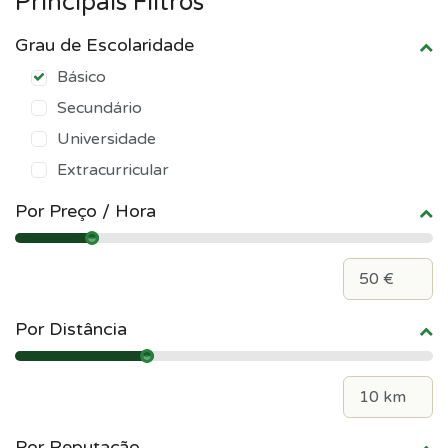
Principais Filtros
Grau de Escolaridade
Básico
Secundário
Universidade
Extracurricular
Por Preço / Hora
Por Distância
Por Reputação