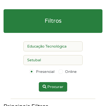
Filtros
Presencial
Online
Procurar