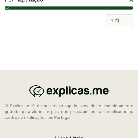
O Explicas-me? é um serviço rápido, inovador e completamente
gratuito para alunos e pais que procuram por um explicador ou
centro de explicações em Portugal.