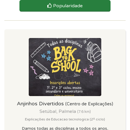
Popularidade
Anjinhos Divertidos
(Centro de Explicações)
Setúbal, Palmela
(7.6 km)
Explicações de Educacao tecnologica (2º ciclo)
Damos todas as disciplinas a todos os anos,