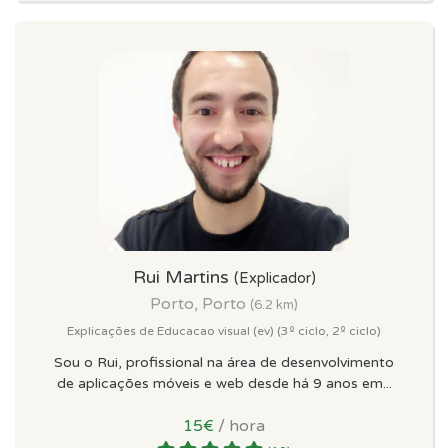
Rui Martins
(Explicador)
Porto, Porto
(6.2 km)
Explicações de Educacao visual (ev) (3º ciclo, 2º ciclo)
Sou o Rui, profissional na área de desenvolvimento
de aplicações móveis e web desde há 9 anos em...
15€
/ hora