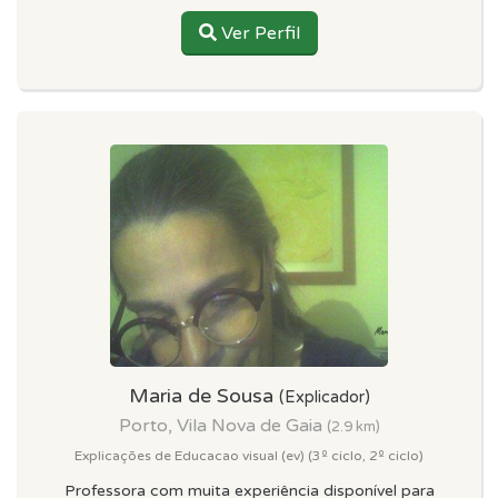
Ver Perfil
Maria de Sousa
(Explicador)
Porto, Vila Nova de Gaia
(2.9 km)
Explicações de Educacao visual (ev) (3º ciclo, 2º ciclo)
Professora com muita experiência disponível para