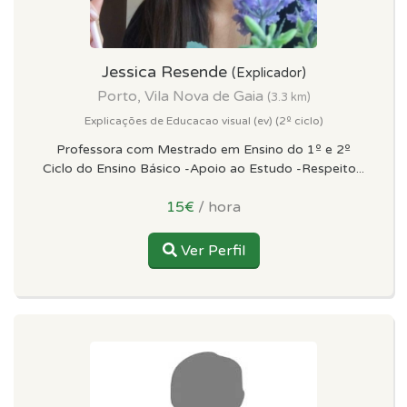
Jessica Resende
(Explicador)
Porto, Vila Nova de Gaia
(3.3 km)
Explicações de Educacao visual (ev) (2º ciclo)
Professora com Mestrado em Ensino do 1º e 2º
Ciclo do Ensino Básico -Apoio ao Estudo -Respeito...
15€
/ hora
Ver Perfil