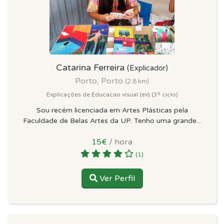
Catarina Ferreira
(Explicador)
Porto, Porto
(2.8 km)
Explicações de Educacao visual (ev) (3º ciclo)
Sou recém licenciada em Artes Plásticas pela
Faculdade de Belas Artes da UP. Tenho uma grande...
15€
/ hora
(1)
Ver Perfil