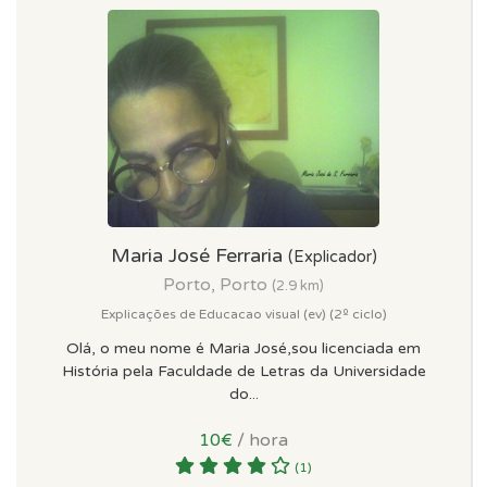
Maria José Ferraria
(Explicador)
Porto, Porto
(2.9 km)
Explicações de Educacao visual (ev) (2º ciclo)
Olá, o meu nome é Maria José,sou licenciada em
História pela Faculdade de Letras da Universidade
do...
10€
/ hora
(1)