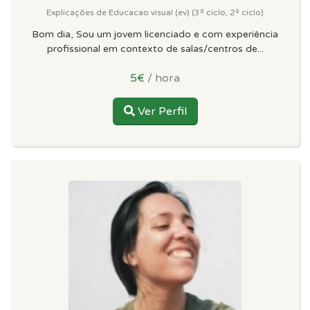
Explicações de Educacao visual (ev) (3º ciclo, 2º ciclo)
Bom dia, Sou um jovem licenciado e com experiência
profissional em contexto de salas/centros de...
5€
/ hora
Ver Perfil