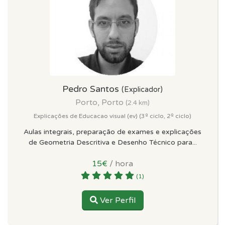
Pedro Santos
(Explicador)
Porto, Porto
(2.4 km)
Explicações de Educacao visual (ev) (3º ciclo, 2º ciclo)
Aulas integrais, preparação de exames e explicações
de Geometria Descritiva e Desenho Técnico para...
15€
/ hora
(1)
Ver Perfil