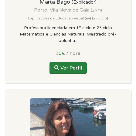
Marta Bago
(Explicador)
Porto, Vila Nova de Gaia
(2 km)
Explicações de Educacao visual (ev) (2º ciclo)
Professora licenciada em 1º ciclo e 2º ciclo
Matemática e Ciências Naturais. Mestrado pré-
bolonha...
10€
/ hora
Ver Perfil