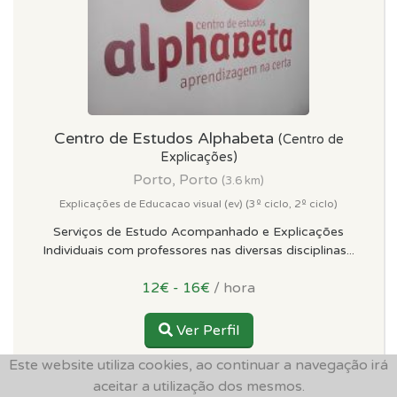
Centro de Estudos Alphabeta
(Centro de
Explicações)
Porto, Porto
(3.6 km)
Explicações de Educacao visual (ev) (3º ciclo, 2º ciclo)
Serviços de Estudo Acompanhado e Explicações
Individuais com professores nas diversas disciplinas...
12€ - 16€
/ hora
Ver Perfil
Este website utiliza cookies, ao continuar a navegação irá
aceitar a utilização dos mesmos.