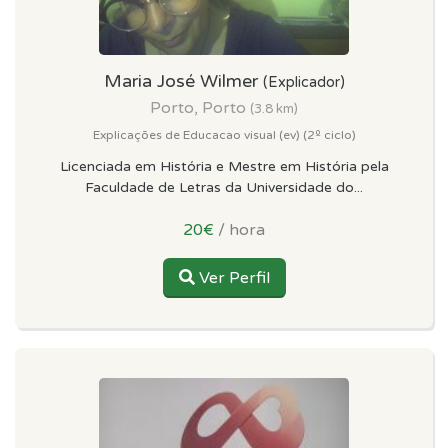
Maria José Wilmer
(Explicador)
Porto, Porto
(3.8 km)
Explicações de Educacao visual (ev) (2º ciclo)
Licenciada em História e Mestre em História pela
Faculdade de Letras da Universidade do...
20€
/ hora
Ver Perfil