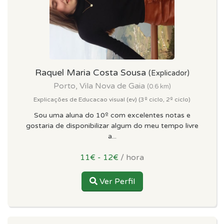
Raquel Maria Costa Sousa
(Explicador)
Porto, Vila Nova de Gaia
(0.6 km)
Explicações de Educacao visual (ev) (3º ciclo, 2º ciclo)
Sou uma aluna do 10º com excelentes notas e
gostaria de disponibilizar algum do meu tempo livre
a...
11€ - 12€
/ hora
Ver Perfil