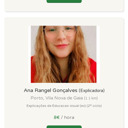
Ana Rangel Gonçalves
(Explicadora)
Porto, Vila Nova de Gaia
(1.1 km)
Explicações de Educacao visual (ev) (2º ciclo)
8€
/ hora