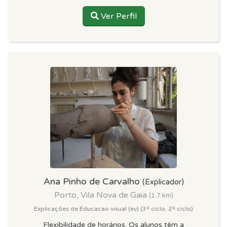
Ver Perfil
Ana Pinho de Carvalho
(Explicador)
Porto, Vila Nova de Gaia
(1.7 km)
Explicações de Educacao visual (ev) (3º ciclo, 2º ciclo)
Flexibilidade de horários. Os alunos têm a