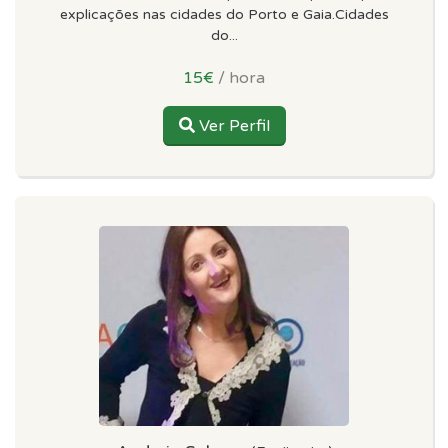
explicações nas cidades do Porto e Gaia.Cidades
do...
15€
/ hora
Ver Perfil