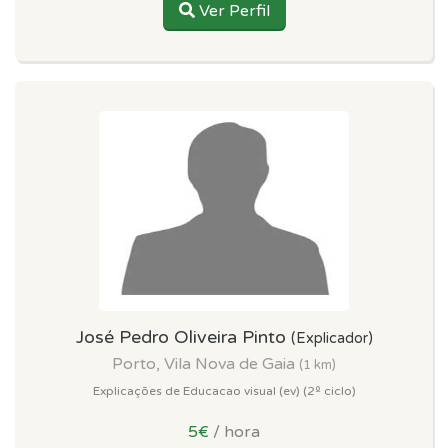
Ver Perfil
José Pedro Oliveira Pinto
(Explicador)
Porto, Vila Nova de Gaia
(1 km)
Explicações de Educacao visual (ev) (2º ciclo)
5€
/ hora