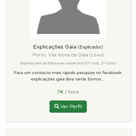
Explicações Gaia
(Explicador)
Porto, Vila Nova de Gaia
(2.8 km)
Explicações de Educacao visual (ev) (3º ciclo, 2º ciclo)
Para um contacto mais rápido pesquise no facebook:
explicações gaia Boa tarde Exmos....
7€
/ hora
Ver Perfil