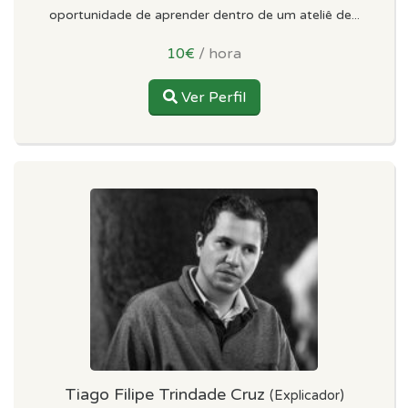
oportunidade de aprender dentro de um ateliê de...
10€
/ hora
Ver Perfil
Tiago Filipe Trindade Cruz
(Explicador)