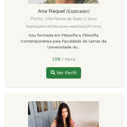
Ana Raquel
(Explicador)
Porto, Vila Nova de Gaia
(2.8 km)
Explicações de Educacao visual (ev) (2º ciclo)
Sou formada em Filosofia e Filosofia
Contemporânea pela Faculdade de Letras da
Universidade do...
10€
/ hora
Ver Perfil