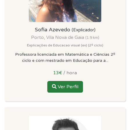
Sofia Azevedo
(Explicador)
Porto, Vila Nova de Gaia
(1.9 km)
Explicações de Educacao visual (ev) (2º ciclo)
Professora licenciada em Matemática e Ciências 2º
ciclo e com mestrado em Educação para a...
13€
/ hora
Ver Perfil