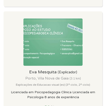
Eva Mesquita
(Explicador)
Porto, Vila Nova de Gaia
(3.1 km)
Explicações de Educacao visual (ev) (3º ciclo, 2º ciclo)
Licenciada em Psicopedagogia Clínica Licenciada em
Psicologia 8 anos de experiência