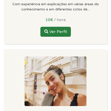
Com experiência em explicações em várias áreas do
conhecimento e em diferentes ciclos de...
10€
/ hora
Ver Perfil