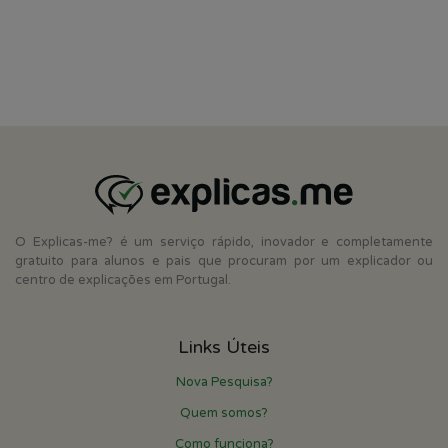
O Explicas-me? é um serviço rápido, inovador e completamente
gratuito para alunos e pais que procuram por um explicador ou
centro de explicações em Portugal.
Links Úteis
Nova Pesquisa?
Quem somos?
Como funciona?