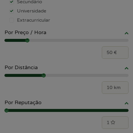
Secundário
Universidade
Extracurricular
Por Preço / Hora
Por Distância
Por Reputação