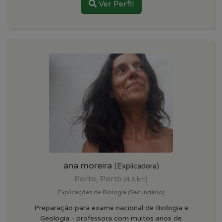
Ver Perfil
ana moreira
(Explicadora)
Porto, Porto
(4.5 km)
Explicações de Biologia (Secundário)
Preparação para exame nacional de Biologia e
Geologia - professora com muitos anos de