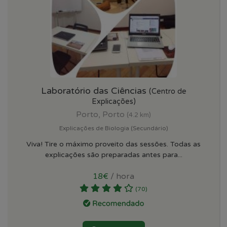
Laboratório das Ciências
(Centro de
Explicações)
Porto, Porto
(4.2 km)
Explicações de Biologia (Secundário)
Viva! Tire o máximo proveito das sessões. Todas as
explicações são preparadas antes para...
18€
/ hora
(70)