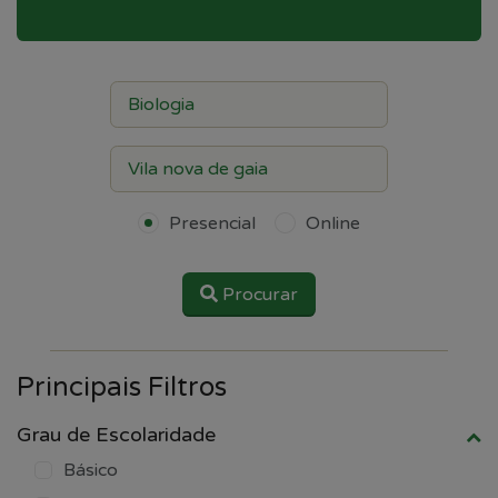
Presencial
Online
Procurar
Principais Filtros
Grau de Escolaridade
Básico