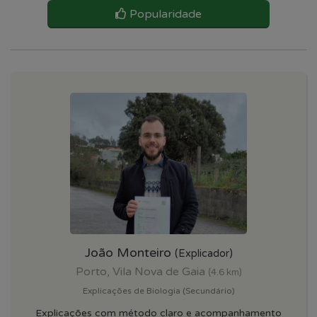
Popularidade
João Monteiro
(Explicador)
Porto, Vila Nova de Gaia
(4.6 km)
Explicações de Biologia (Secundário)
Explicações com método claro e acompanhamento