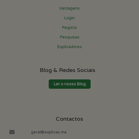
Vantagens
Login
Registo
Pesquisas
Explicadores
Blog & Redes Sociais
Ler o nosso Blog
Contactos
geral@explicas.me