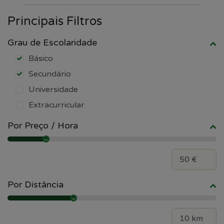
Principais Filtros
Grau de Escolaridade
Básico
Secundário
Universidade
Extracurricular
Por Preço / Hora
Por Distância