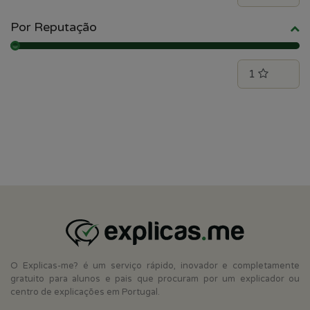
Por Reputação
O Explicas-me? é um serviço rápido, inovador e completamente
gratuito para alunos e pais que procuram por um explicador ou
centro de explicações em Portugal.