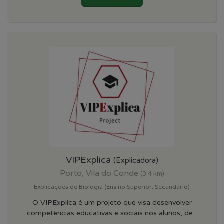
VIPExplica
(Explicadora)
Porto, Vila do Conde
(3.4 km)
Explicações de Biologia (Ensino Superior, Secundário)
O VIPExplica é um projeto que visa desenvolver
competências educativas e sociais nos alunos, de...