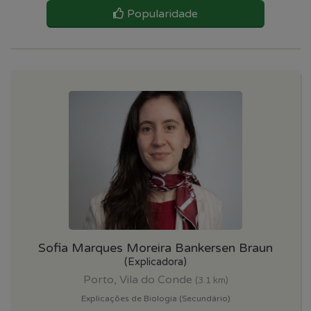
Popularidade
Sofia Marques Moreira Bankersen Braun
(Explicadora)
Porto, Vila do Conde
(3.1 km)
Explicações de Biologia (Secundário)