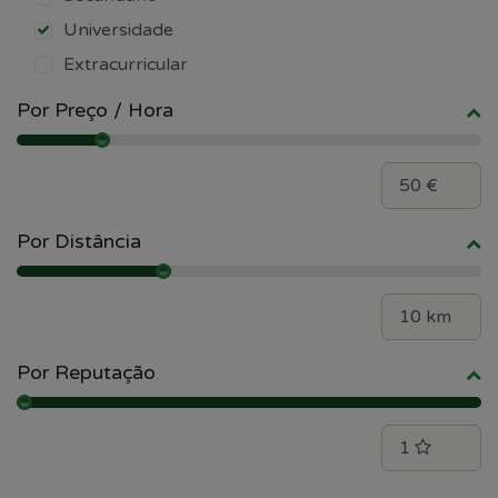
Universidade
Extracurricular
Por Preço / Hora
Por Distância
Por Reputação