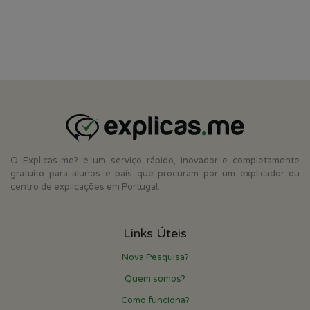
O Explicas-me? é um serviço rápido, inovador e completamente
gratuito para alunos e pais que procuram por um explicador ou
centro de explicações em Portugal.
Links Úteis
Nova Pesquisa?
Quem somos?
Como funciona?