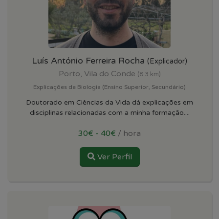
Luís António Ferreira Rocha
(Explicador)
Porto, Vila do Conde
(8.3 km)
Explicações de Biologia (Ensino Superior, Secundário)
Doutorado em Ciências da Vida dá explicações em
disciplinas relacionadas com a minha formação....
30€ - 40€
/ hora
Ver Perfil