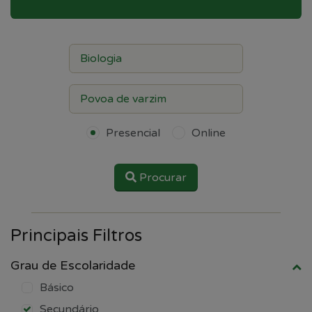
Presencial
Online
Procurar
Principais Filtros
Grau de Escolaridade
Básico
Secundário