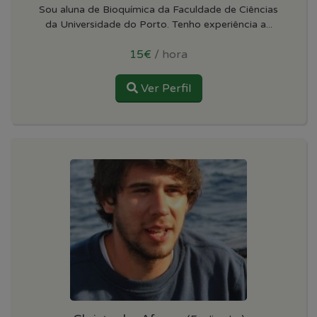
Sou aluna de Bioquímica da Faculdade de Ciências
da Universidade do Porto. Tenho experiência a...
15€
/ hora
Ver Perfil