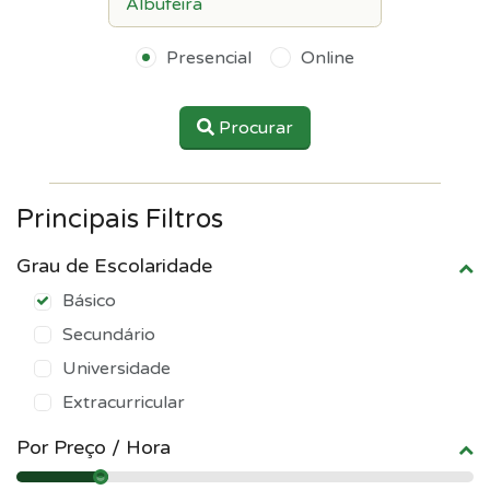
Presencial
Online
Procurar
Principais Filtros
Grau de Escolaridade
Básico
Secundário
Universidade
Extracurricular
Por Preço / Hora