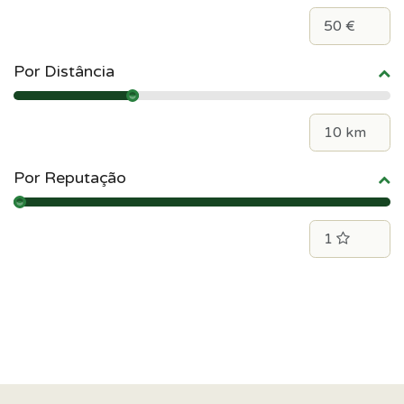
Por Distância
Por Reputação