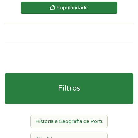
Popularidade
Filtros