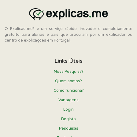
O Explicas-me? é um serviço rápido, inovador e completamente
gratuito para alunos e pais que procuram por um explicador ou
centro de explicações em Portugal.
Links Úteis
Nova Pesquisa?
Quem somos?
Como funciona?
Vantagens
Login
Registo
Pesquisas