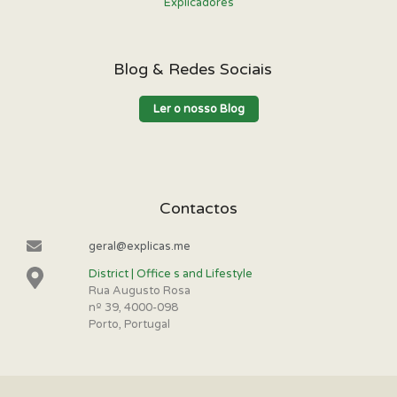
Explicadores
Blog & Redes Sociais
Ler o nosso Blog
Contactos
geral@explicas.me
District | Office s and Lifestyle
Rua Augusto Rosa
nº 39, 4000-098
Porto, Portugal