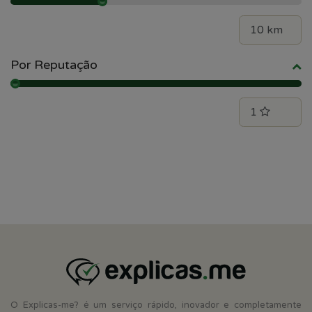
Por Reputação
O Explicas-me? é um serviço rápido, inovador e completamente