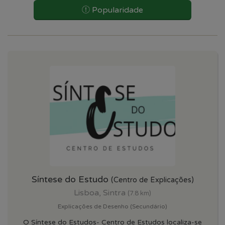
Popularidade
Síntese do Estudo
(Centro de Explicações)
Lisboa, Sintra
(7.8 km)
Explicações de Desenho (Secundário)
O Síntese do Estudos- Centro de Estudos localiza-se