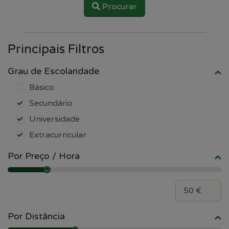
Procurar
Principais Filtros
Grau de Escolaridade
Básico
Secundário
Universidade
Extracurricular
Por Preço / Hora
Por Distância