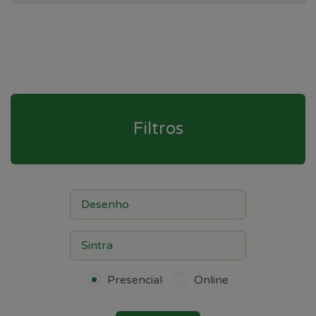
Filtros
Presencial
Online