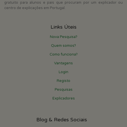
gratuito para alunos e pais que procuram por um explicador ou
centro de explicações em Portugal.
Links Úteis
Nova Pesquisa?
Quem somos?
Como funciona?
Vantagens
Login
Registo
Pesquisas
Explicadores
Blog & Redes Sociais