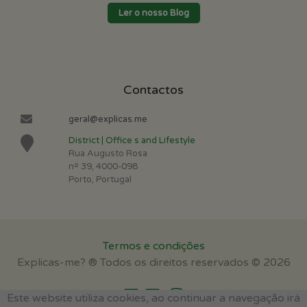
Ler o nosso Blog
Contactos
geral@explicas.me
District | Office s and Lifestyle
Rua Augusto Rosa
nº 39, 4000-098
Porto, Portugal
Termos e condições
Explicas-me? ® Todos os direitos reservados © 2026
Este website utiliza cookies, ao continuar a navegação irá