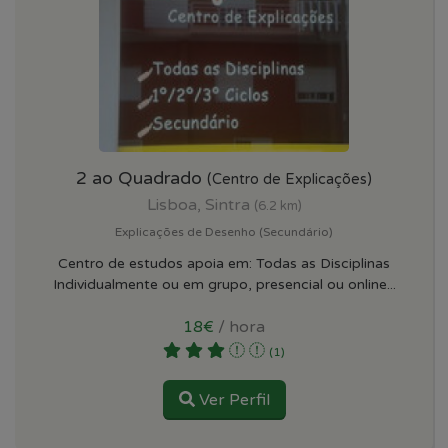
2 ao Quadrado
(Centro de Explicações)
Lisboa, Sintra
(6.2 km)
Explicações de Desenho (Secundário)
Centro de estudos apoia em: Todas as Disciplinas
Individualmente ou em grupo, presencial ou online...
18€
/ hora
(1)
Ver Perfil