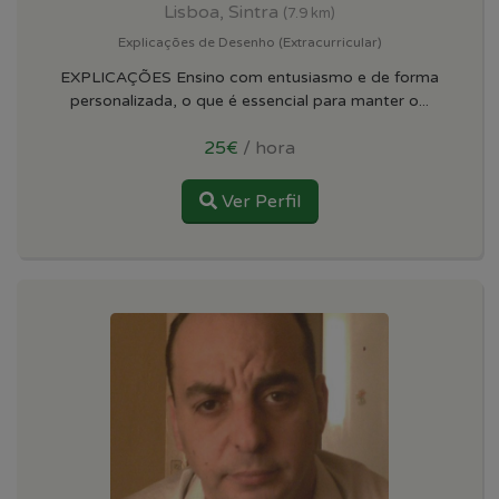
Lisboa, Sintra
(7.9 km)
Explicações de Desenho (Extracurricular)
EXPLICAÇÕES Ensino com entusiasmo e de forma
personalizada, o que é essencial para manter o...
25€
/ hora
Ver Perfil