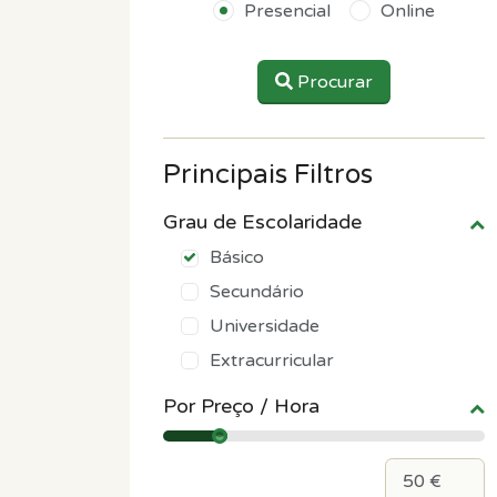
Presencial
Online
Procurar
Principais Filtros
Grau de Escolaridade
Básico
Secundário
Universidade
Extracurricular
Por Preço / Hora