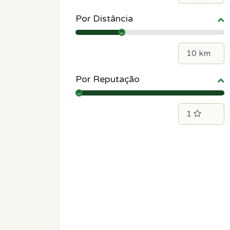
Por Distância
Por Reputação