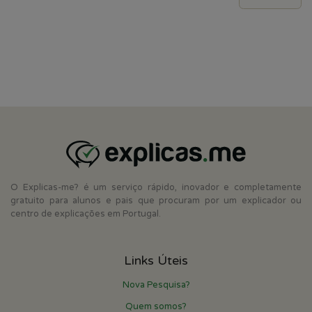
O Explicas-me? é um serviço rápido, inovador e completamente
gratuito para alunos e pais que procuram por um explicador ou
centro de explicações em Portugal.
Links Úteis
Nova Pesquisa?
Quem somos?