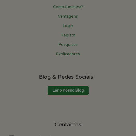
Como funciona?
Vantagens
Login
Registo
Pesquisas
Explicadores
Blog & Redes Sociais
Ler o nosso Blog
Contactos