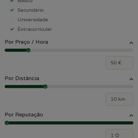
Básico
Secundário
Universidade
Extracurricular
Por Preço / Hora
Por Distância
Por Reputação