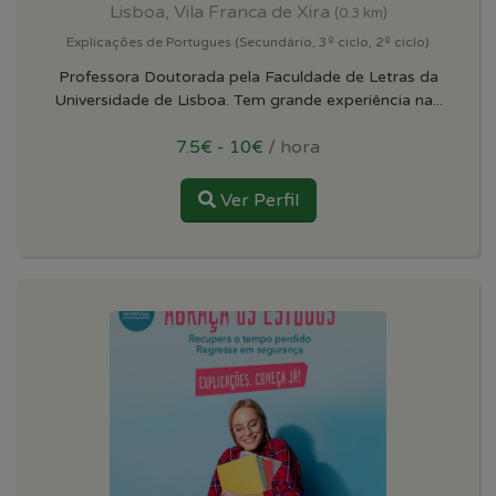
Lisboa, Vila Franca de Xira
(0.3 km)
Explicações de Portugues (Secundário, 3º ciclo, 2º ciclo)
Professora Doutorada pela Faculdade de Letras da
Universidade de Lisboa. Tem grande experiência na...
7.5€ - 10€
/ hora
Ver Perfil