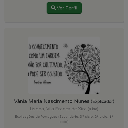
Ver Perfil
Vânia Maria Nascimento Nunes
(Explicador)
Lisboa, Vila Franca de Xira
(4 km)
Explicações de Portugues (Secundário, 3º ciclo, 2º ciclo, 1º
ciclo)