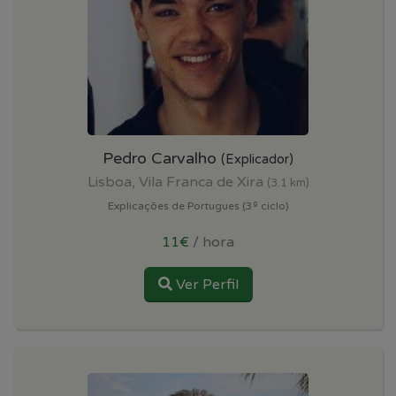
Pedro Carvalho
(Explicador)
Lisboa, Vila Franca de Xira
(3.1 km)
Explicações de Portugues (3º ciclo)
11€
/ hora
Ver Perfil