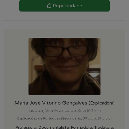
Popularidade
Maria José Vitorino Gonçalves
(Explicadora)
Lisboa, Vila Franca de Xira
(0.3 km)
Explicações de Portugues (Secundário, 3º ciclo, 2º ciclo)
Professora. Documentalista. Formadora. Tradutora.