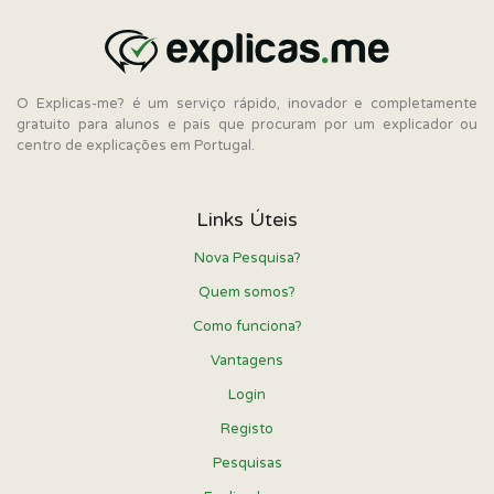
O Explicas-me? é um serviço rápido, inovador e completamente
gratuito para alunos e pais que procuram por um explicador ou
centro de explicações em Portugal.
Links Úteis
Nova Pesquisa?
Quem somos?
Como funciona?
Vantagens
Login
Registo
Pesquisas