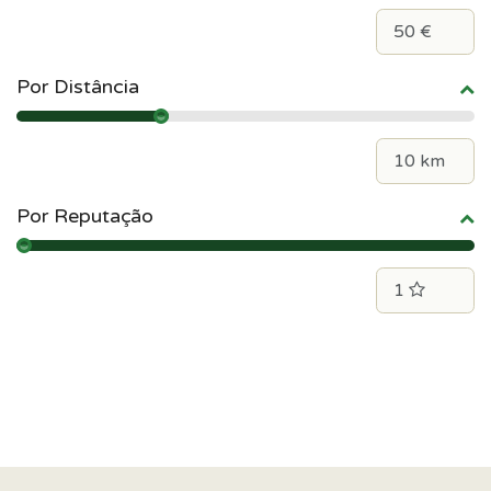
Por Distância
Por Reputação