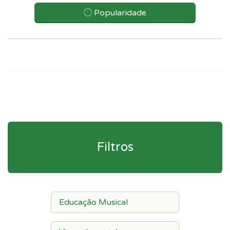
Popularidade
Filtros