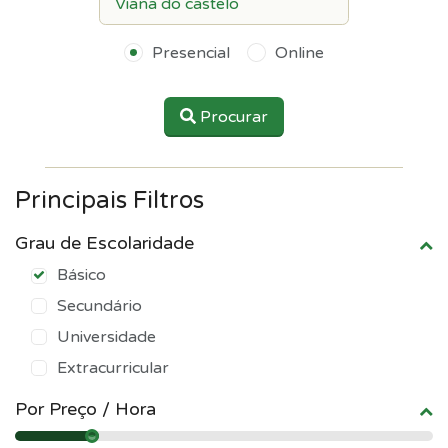
Presencial
Online
Procurar
Principais Filtros
Grau de Escolaridade
Básico
Secundário
Universidade
Extracurricular
Por Preço / Hora