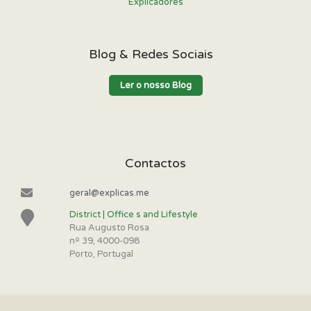
Explicadores
Blog & Redes Sociais
Ler o nosso Blog
Contactos
geral@explicas.me
District | Office s and Lifestyle
Rua Augusto Rosa
nº 39, 4000-098
Porto, Portugal