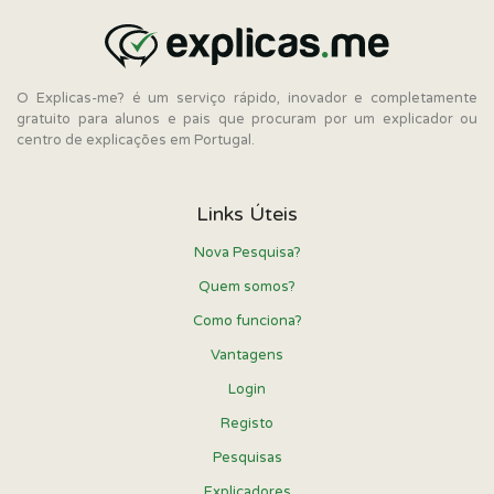
O Explicas-me? é um serviço rápido, inovador e completamente
gratuito para alunos e pais que procuram por um explicador ou
centro de explicações em Portugal.
Links Úteis
Nova Pesquisa?
Quem somos?
Como funciona?
Vantagens
Login
Registo
Pesquisas
Explicadores