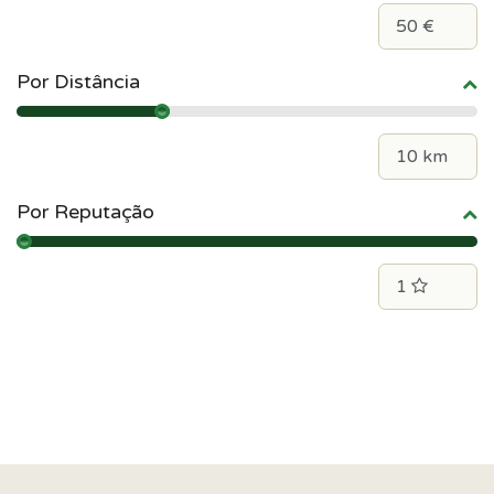
Por Distância
Por Reputação