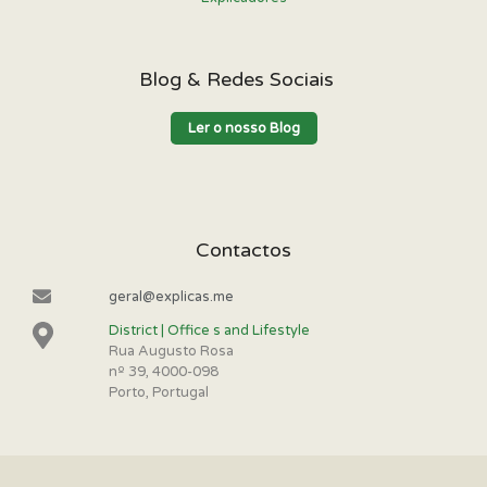
Blog & Redes Sociais
Ler o nosso Blog
Contactos
geral@explicas.me
District | Office s and Lifestyle
Rua Augusto Rosa
nº 39, 4000-098
Porto, Portugal