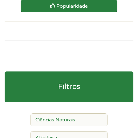
Popularidade
Filtros