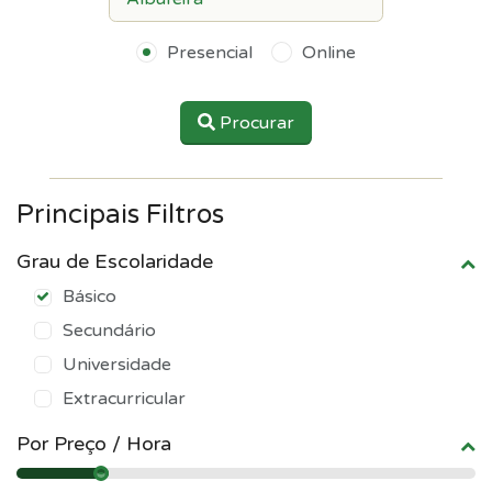
Presencial
Online
Procurar
Principais Filtros
Grau de Escolaridade
Básico
Secundário
Universidade
Extracurricular
Por Preço / Hora