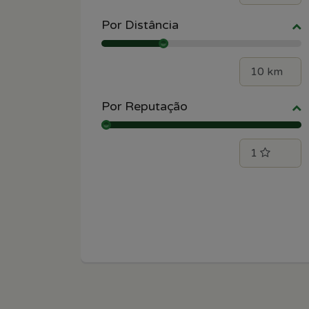
Por Distância
Por Reputação