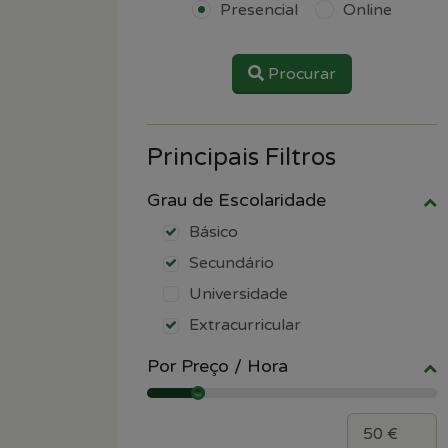
Presencial
Online
Procurar
Principais Filtros
Grau de Escolaridade
Básico
Secundário
Universidade
Extracurricular
Por Preço / Hora