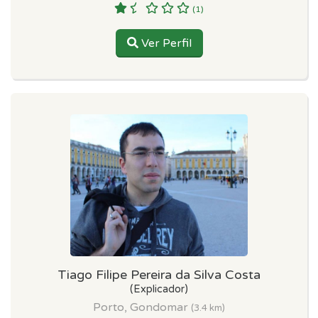
(1)
Ver Perfil
Tiago Filipe Pereira da Silva Costa
(Explicador)
Porto, Gondomar
(3.4 km)