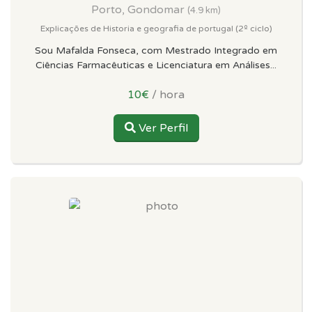
Porto, Gondomar
(4.9 km)
Explicações de Historia e geografia de portugal (2º ciclo)
Sou Mafalda Fonseca, com Mestrado Integrado em
Ciências Farmacêuticas e Licenciatura em Análises...
10€
/ hora
Ver Perfil