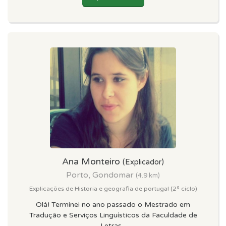
Ana Monteiro
(Explicador)
Porto, Gondomar
(4.9 km)
Explicações de Historia e geografia de portugal (2º ciclo)
Olá! Terminei no ano passado o Mestrado em
Tradução e Serviços Linguísticos da Faculdade de
Letras...