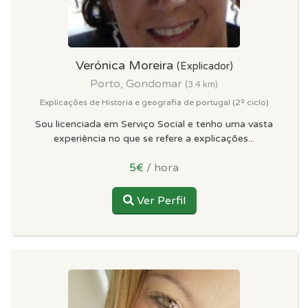
Verónica Moreira
(Explicador)
Porto, Gondomar
(3.4 km)
Explicações de Historia e geografia de portugal (2º ciclo)
Sou licenciada em Serviço Social e tenho uma vasta
experiência no que se refere a explicações...
5€
/ hora
Ver Perfil