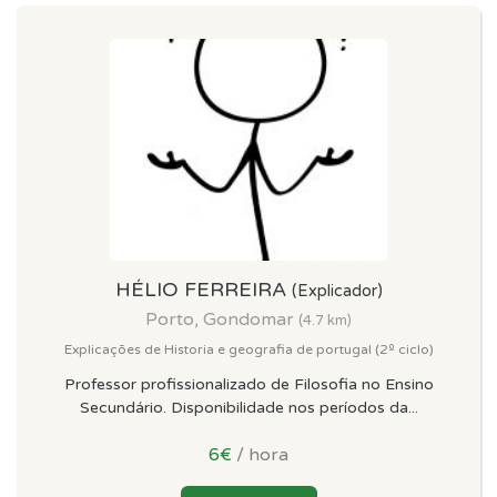
HÉLIO FERREIRA
(Explicador)
Porto, Gondomar
(4.7 km)
Explicações de Historia e geografia de portugal (2º ciclo)
Professor profissionalizado de Filosofia no Ensino
Secundário. Disponibilidade nos períodos da...
6€
/ hora