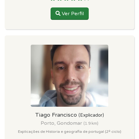
Ver Perfil
Tiago Francisco
(Explicador)
Porto, Gondomar
(1.9 km)
Explicações de Historia e geografia de portugal (2º ciclo)