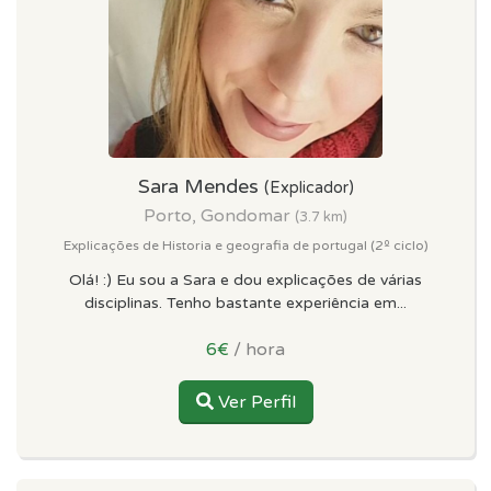
Sara Mendes
(Explicador)
Porto, Gondomar
(3.7 km)
Explicações de Historia e geografia de portugal (2º ciclo)
Olá! :) Eu sou a Sara e dou explicações de várias
disciplinas. Tenho bastante experiência em...
6€
/ hora
Ver Perfil