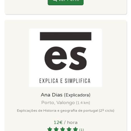
Ana Dias
(Explicadora)
Porto, Valongo
(1.4 km)
Explicações de Historia e geografia de portugal (2º ciclo)
12€
/ hora
(1)