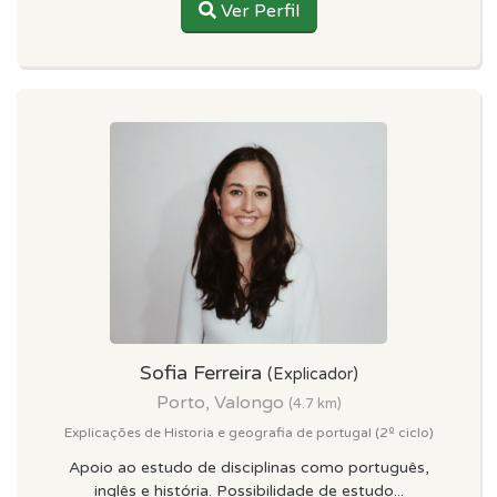
Ver Perfil
Sofia Ferreira
(Explicador)
Porto, Valongo
(4.7 km)
Explicações de Historia e geografia de portugal (2º ciclo)
Apoio ao estudo de disciplinas como português,
inglês e história. Possibilidade de estudo...