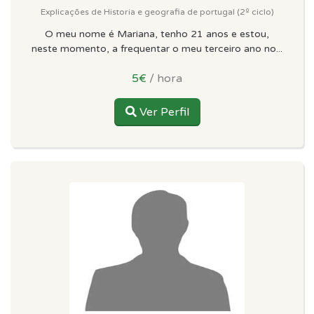
Explicações de Historia e geografia de portugal (2º ciclo)
O meu nome é Mariana, tenho 21 anos e estou,
neste momento, a frequentar o meu terceiro ano no...
5€
/ hora
Ver Perfil