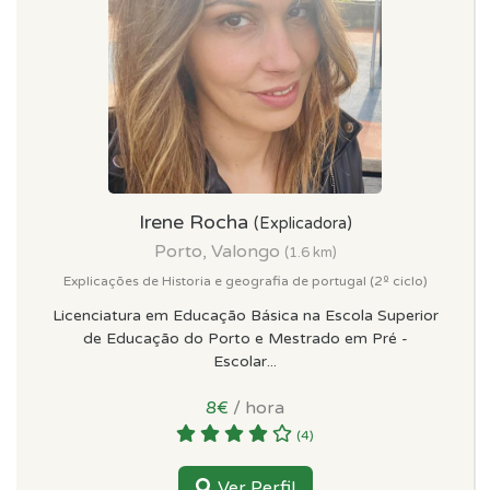
Irene Rocha
(Explicadora)
Porto, Valongo
(1.6 km)
Explicações de Historia e geografia de portugal (2º ciclo)
Licenciatura em Educação Básica na Escola Superior
de Educação do Porto e Mestrado em Pré -
Escolar...
8€
/ hora
(4)
Ver Perfil