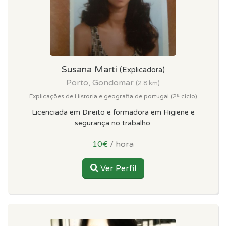
Susana Marti
(Explicadora)
Porto, Gondomar
(2.8 km)
Explicações de Historia e geografia de portugal (2º ciclo)
Licenciada em Direito e formadora em Higiene e
segurança no trabalho.
10€
/ hora
Ver Perfil