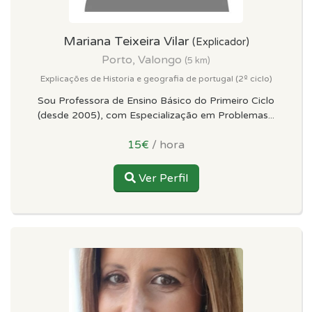
Mariana Teixeira Vilar
(Explicador)
Porto, Valongo
(5 km)
Explicações de Historia e geografia de portugal (2º ciclo)
Sou Professora de Ensino Básico do Primeiro Ciclo
(desde 2005), com Especialização em Problemas...
15€
/ hora
Ver Perfil