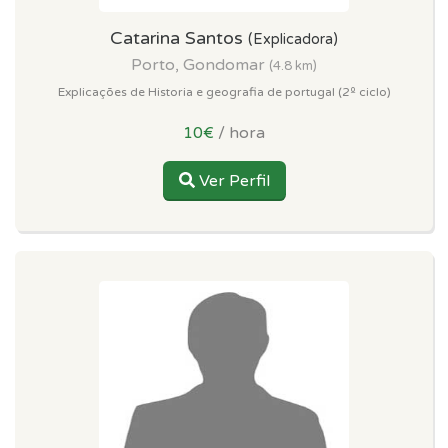
Catarina Santos
(Explicadora)
Porto, Gondomar
(4.8 km)
Explicações de Historia e geografia de portugal (2º ciclo)
10€
/ hora
Ver Perfil