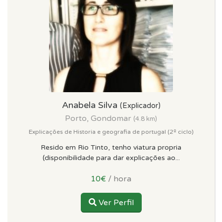
Anabela Silva
(Explicador)
Porto, Gondomar
(4.8 km)
Explicações de Historia e geografia de portugal (2º ciclo)
Resido em Rio Tinto, tenho viatura propria
(disponibilidade para dar explicações ao...
10€
/ hora
Ver Perfil