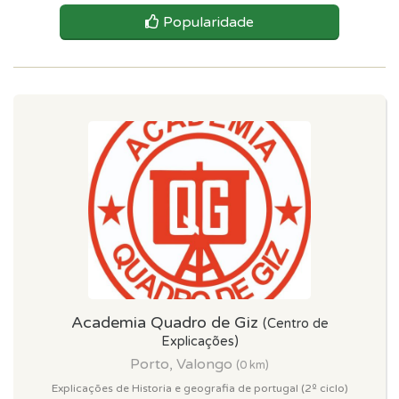
Popularidade
Academia Quadro de Giz
(Centro de
Explicações)
Porto, Valongo
(0 km)
Explicações de Historia e geografia de portugal (2º ciclo)