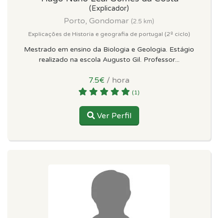
(Explicador)
Porto, Gondomar
(2.5 km)
Explicações de Historia e geografia de portugal (2º ciclo)
Mestrado em ensino da Biologia e Geologia. Estágio
realizado na escola Augusto Gil. Professor...
7.5€
/ hora
(1)
Ver Perfil