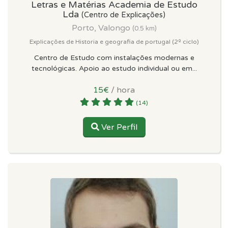
Letras e Matérias Academia de Estudo
Lda
(Centro de Explicações)
Porto, Valongo
(0.5 km)
Explicações de Historia e geografia de portugal (2º ciclo)
Centro de Estudo com instalações modernas e
tecnológicas. Apoio ao estudo individual ou em...
15€
/ hora
(14)
Ver Perfil