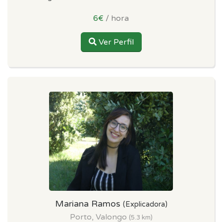
6€
/ hora
Ver Perfil
Mariana Ramos
(Explicadora)
Porto, Valongo
(5.3 km)