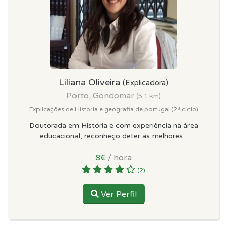
Liliana Oliveira
(Explicadora)
Porto, Gondomar
(5.1 km)
Explicações de Historia e geografia de portugal (2º ciclo)
Doutorada em História e com experiência na área
educacional, reconheço deter as melhores...
8€
/ hora
(2)
Ver Perfil