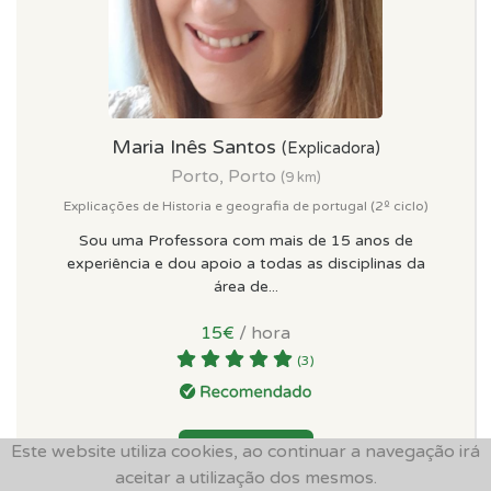
Maria Inês Santos
(Explicadora)
Porto, Porto
(9 km)
Explicações de Historia e geografia de portugal (2º ciclo)
Sou uma Professora com mais de 15 anos de
experiência e dou apoio a todas as disciplinas da
área de...
15€
/ hora
(3)
Este website utiliza cookies, ao continuar a navegação irá
Ver Perfil
aceitar a utilização dos mesmos.