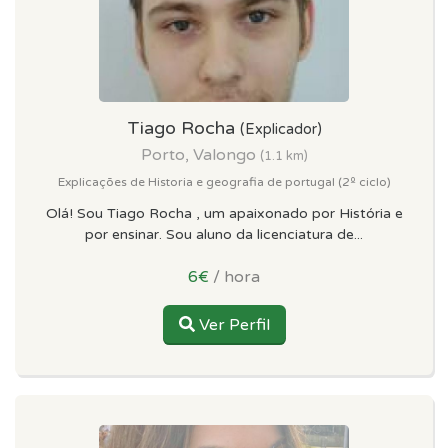
Tiago Rocha
(Explicador)
Porto, Valongo
(1.1 km)
Explicações de Historia e geografia de portugal (2º ciclo)
Olá! Sou Tiago Rocha , um apaixonado por História e
por ensinar. Sou aluno da licenciatura de...
6€
/ hora
Ver Perfil