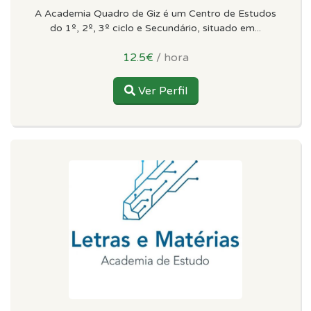
A Academia Quadro de Giz é um Centro de Estudos
do 1º, 2º, 3º ciclo e Secundário, situado em...
12.5€
/ hora
Ver Perfil