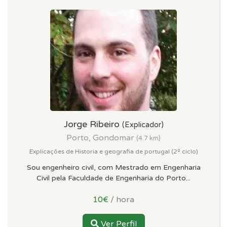
Jorge Ribeiro
(Explicador)
Porto, Gondomar
(4.7 km)
Explicações de Historia e geografia de portugal (2º ciclo)
Sou engenheiro civil, com Mestrado em Engenharia
Civil pela Faculdade de Engenharia do Porto...
10€
/ hora
Ver Perfil