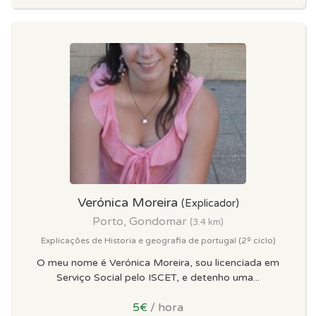
Verónica Moreira
(Explicador)
Porto, Gondomar
(3.4 km)
Explicações de Historia e geografia de portugal (2º ciclo)
O meu nome é Verónica Moreira, sou licenciada em
Serviço Social pelo ISCET, e detenho uma...
5€
/ hora