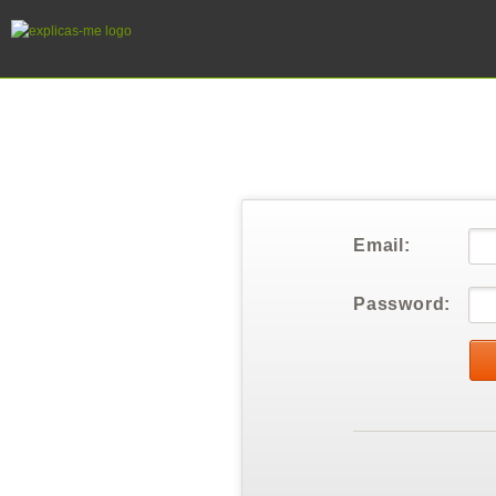
Email:
Password: