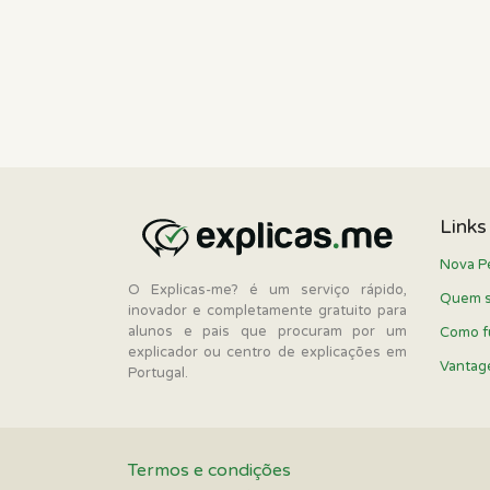
Links
Nova P
O Explicas-me? é um serviço rápido,
Quem 
inovador e completamente gratuito para
alunos e pais que procuram por um
Como f
explicador ou centro de explicações em
Vantag
Portugal.
Termos e condições