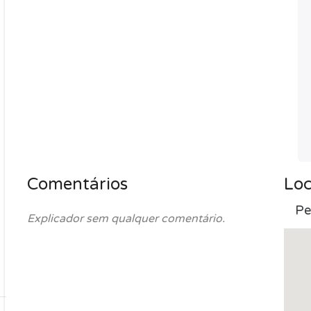
Comentários
Loc
Pe
Explicador sem qualquer comentário.