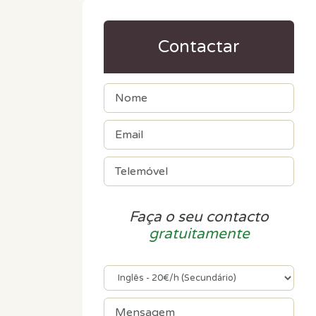
Contactar
Faça o seu contacto
gratuitamente