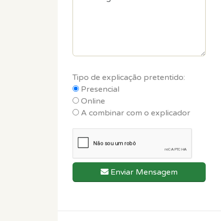
Tipo de explicação pretentido:
Presencial
Online
A combinar com o explicador
Enviar Mensagem