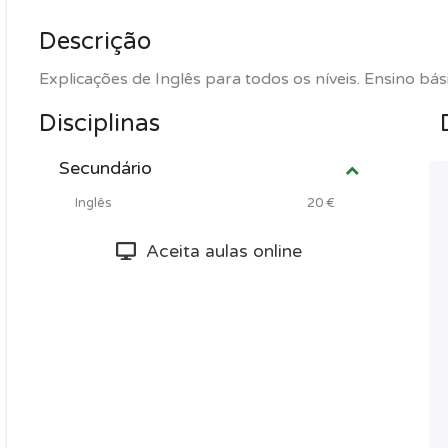
Descrição
Explicações de Inglês para todos os níveis. Ensino bás
Disciplinas
Secundário
Inglês
20 €
Aceita aulas online