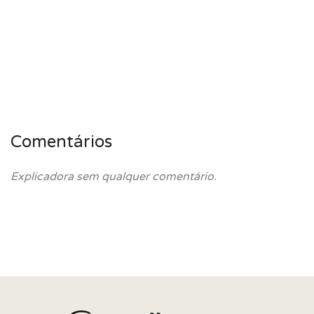
Comentários
Explicadora sem qualquer comentário.