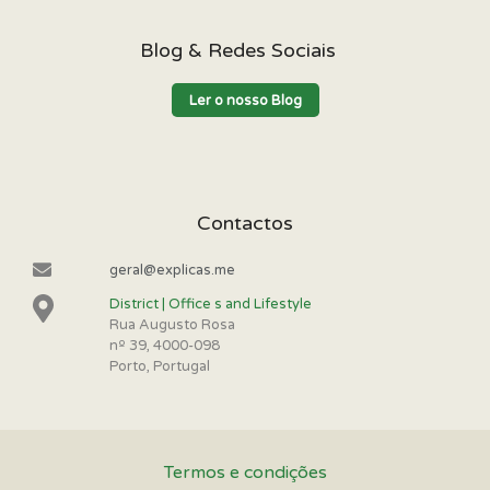
Blog & Redes Sociais
Ler o nosso Blog
Contactos
geral@explicas.me
District | Office s and Lifestyle
Rua Augusto Rosa
nº 39, 4000-098
Porto, Portugal
Termos e condições