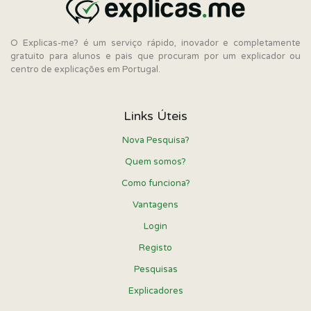
O Explicas-me? é um serviço rápido, inovador e completamente
gratuito para alunos e pais que procuram por um explicador ou
centro de explicações em Portugal.
Links Úteis
Nova Pesquisa?
Quem somos?
Como funciona?
Vantagens
Login
Registo
Pesquisas
Explicadores