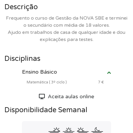
Descrição
Frequento o curso de Gestão da NOVA SBE e terminei
o secundário com média de 18 valores.
Ajudo em trabalhos de casa de qualquer idade e dou
explicações para testes.
Disciplinas
Ensino Básico
Matemática ( 3º ciclo )
7 €
Aceita aulas online
Disponibilidade Semanal