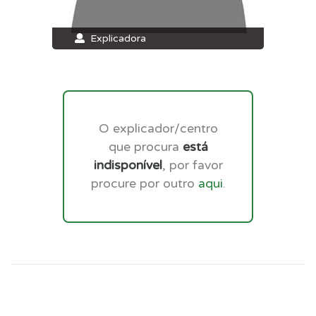
Explicadora
O explicador/centro
que procura
está
indisponível
, por favor
procure por outro
aqui
.