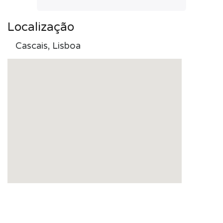
Localização
Cascais, Lisboa