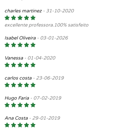
charles martinez
-
31-10-2020
excellente professora.100% satisfeito
Isabel Oliveira
-
03-01-2026
Vanessa
-
01-04-2020
carlos costa
-
23-06-2019
Hugo Faria
-
07-02-2019
Ana Costa
-
29-01-2019