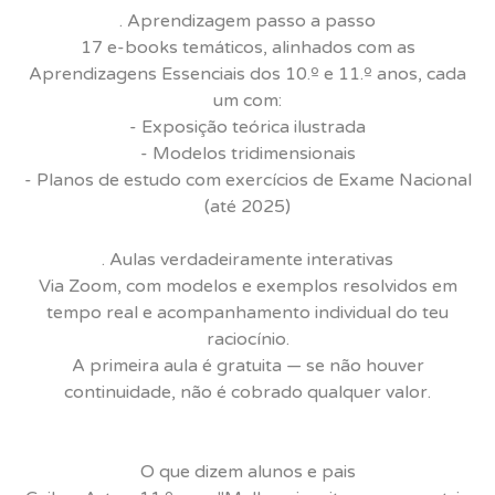
. Aprendizagem passo a passo
17 e-books temáticos, alinhados com as
Aprendizagens Essenciais dos 10.º e 11.º anos, cada
um com:
- Exposição teórica ilustrada
- Modelos tridimensionais
- Planos de estudo com exercícios de Exame Nacional
(até 2025)
. Aulas verdadeiramente interativas
Via Zoom, com modelos e exemplos resolvidos em
tempo real e acompanhamento individual do teu
raciocínio.
A primeira aula é gratuita — se não houver
continuidade, não é cobrado qualquer valor.
O que dizem alunos e pais