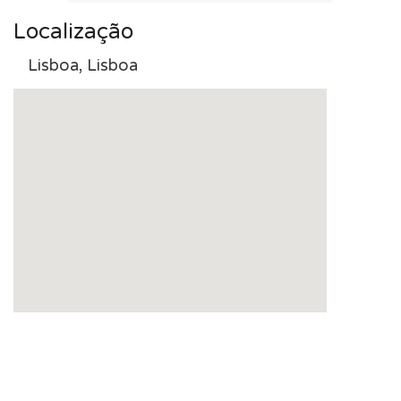
Localização
Lisboa, Lisboa