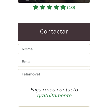
(10)
Contactar
Faça o seu contacto
gratuitamente