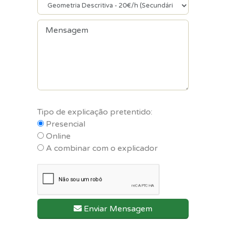
Tipo de explicação pretentido:
Presencial
Online
A combinar com o explicador
Enviar Mensagem