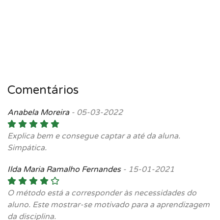
Comentários
Anabela Moreira
-
05-03-2022
Explica bem e consegue captar a até da aluna.
Simpática.
Ilda Maria Ramalho Fernandes
-
15-01-2021
O método está a corresponder às necessidades do
aluno. Este mostrar-se motivado para a aprendizagem
da disciplina.