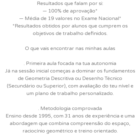
Resultados que falam por si:
— 100% de aprovação*
— Média de 19 valores no Exame Nacional*
*Resultados obtidos por alunos que cumprem os
objetivos de trabalho definidos.
O que vais encontrar nas minhas aulas
. Primeira aula focada na tua autonomia
Já na sessão inicial começas a dominar os fundamentos
de Geometria Descritiva ou Desenho Técnico
(Secundário ou Superior), com avaliação do teu nível e
um plano de trabalho personalizado.
. Metodologia comprovada
Ensino desde 1995, com 31 anos de experiência e uma
abordagem que combina compreensão do espaço,
raciocínio geométrico e treino orientado.