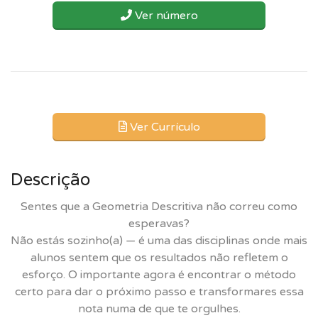
Ver número
Ver Currículo
Descrição
Sentes que a Geometria Descritiva não correu como
esperavas?
Não estás sozinho(a) — é uma das disciplinas onde mais
alunos sentem que os resultados não refletem o
esforço. O importante agora é encontrar o método
certo para dar o próximo passo e transformares essa
nota numa de que te orgulhes.