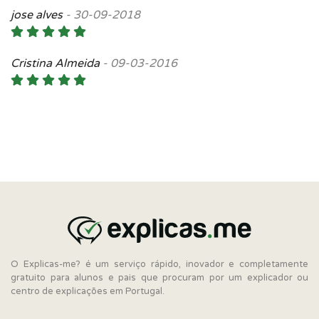
jose alves
-
30-09-2018
Cristina Almeida
-
09-03-2016
O Explicas-me? é um serviço rápido, inovador e completamente
gratuito para alunos e pais que procuram por um explicador ou
centro de explicações em Portugal.