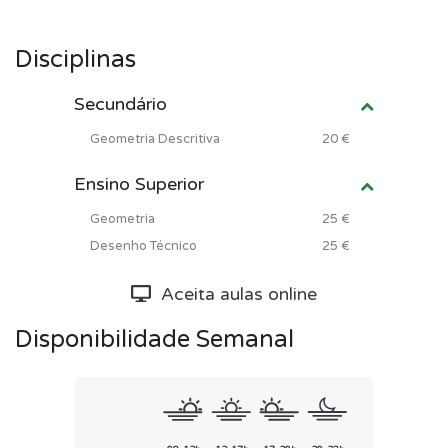
Disciplinas
Secundário
Geometria Descritiva
20 €
Ensino Superior
Geometria
25 €
Desenho Técnico
25 €
Aceita aulas online
Disponibilidade Semanal