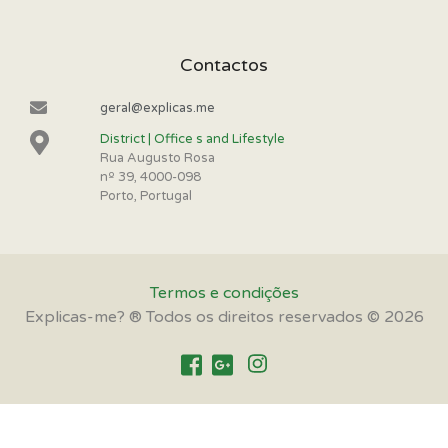
Contactos
geral@explicas.me
District | Office s and Lifestyle
Rua Augusto Rosa
nº 39, 4000-098
Porto, Portugal
Termos e condições
Explicas-me? ® Todos os direitos reservados © 2026