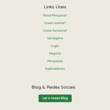
Links Úteis
Nova Pesquisa?
Quem somos?
Como funciona?
Vantagens
Login
Registo
Pesquisas
Explicadores
Blog & Redes Sociais
Ler o nosso Blog