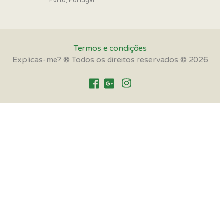
Porto, Portugal
Termos e condições
Explicas-me? ® Todos os direitos reservados © 2026