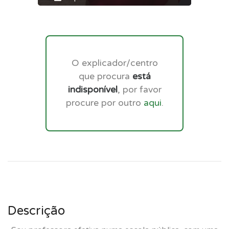
O explicador/centro
que procura
está
indisponível
, por favor
procure por outro
aqui
.
Descrição