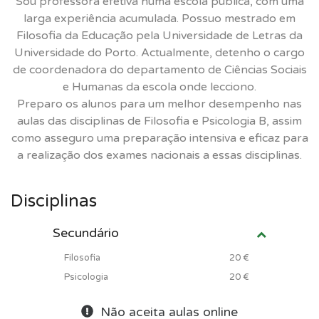
Sou professora efetiva numa escola pública, com uma
larga experiência acumulada. Possuo mestrado em
Filosofia da Educação pela Universidade de Letras da
Universidade do Porto. Actualmente, detenho o cargo
de coordenadora do departamento de Ciências Sociais
e Humanas da escola onde lecciono.
Preparo os alunos para um melhor desempenho nas
aulas das disciplinas de Filosofia e Psicologia B, assim
como asseguro uma preparação intensiva e eficaz para
a realização dos exames nacionais a essas disciplinas.
Disciplinas
Secundário
Filosofia
20 €
Psicologia
20 €
Não aceita aulas online