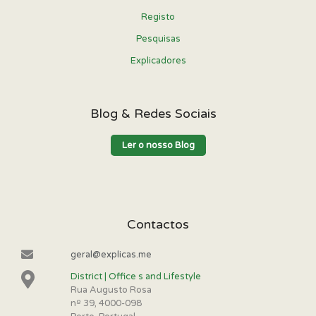
Registo
Pesquisas
Explicadores
Blog & Redes Sociais
Ler o nosso Blog
Contactos
geral@explicas.me
District | Office s and Lifestyle
Rua Augusto Rosa
nº 39, 4000-098