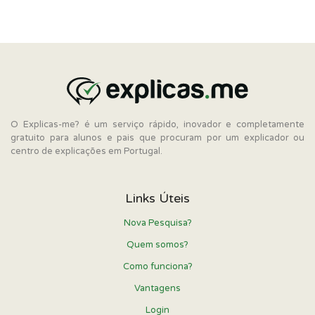
O Explicas-me? é um serviço rápido, inovador e completamente
gratuito para alunos e pais que procuram por um explicador ou
centro de explicações em Portugal.
Links Úteis
Nova Pesquisa?
Quem somos?
Como funciona?
Vantagens
Login