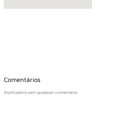
Comentários
Explicadora sem qualquer comentário.