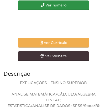
Ver número
Ver Currículo
Ver Website
Descrição
EXPLICAÇÕES - ENSINO SUPERIOR:
ANÁLISE MATEMÁTICA/CÁLCULO/ÁLGEBRA
LINEAR;
ESTATÍSTICA/ANÁLISE DE DADOS (SPSS/Stata/R);