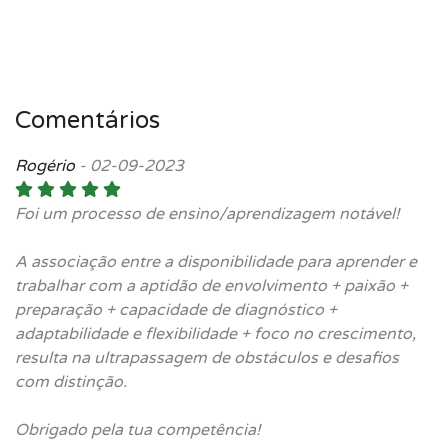
Comentários
Rogério
-
02-09-2023
Foi um processo de ensino/aprendizagem notável!
A associação entre a disponibilidade para aprender e
trabalhar com a aptidão de envolvimento + paixão +
preparação + capacidade de diagnóstico +
adaptabilidade e flexibilidade + foco no crescimento,
resulta na ultrapassagem de obstáculos e desafios
com distinção.
Obrigado pela tua competência!