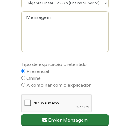
Tipo de explicação pretentido:
Presencial
Online
A combinar com o explicador
Enviar Mensagem