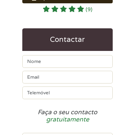
(9)
Contactar
Faça o seu contacto
gratuitamente