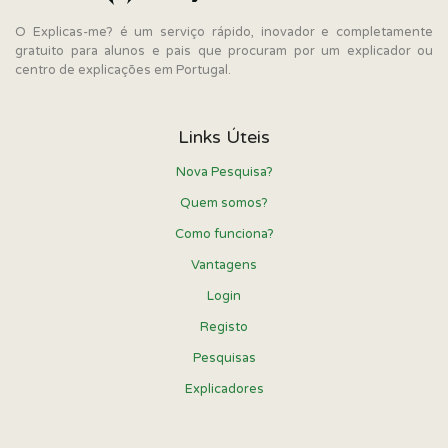
O Explicas-me? é um serviço rápido, inovador e completamente
gratuito para alunos e pais que procuram por um explicador ou
centro de explicações em Portugal.
Links Úteis
Nova Pesquisa?
Quem somos?
Como funciona?
Vantagens
Login
Registo
Pesquisas
Explicadores