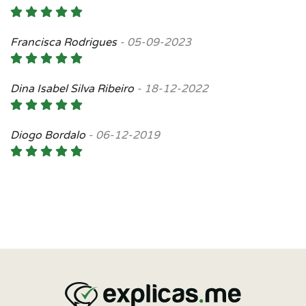
Francisca Rodrigues
-
05-09-2023
Dina Isabel Silva Ribeiro
-
18-12-2022
Diogo Bordalo
-
06-12-2019