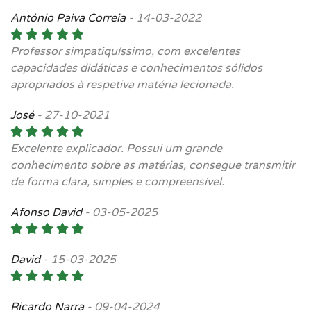
António Paiva Correia
-
14-03-2022
Professor simpatiquíssimo, com excelentes
capacidades didáticas e conhecimentos sólidos
apropriados à respetiva matéria lecionada.
José
-
27-10-2021
Excelente explicador. Possui um grande
conhecimento sobre as matérias, consegue transmitir
de forma clara, simples e compreensível.
Afonso David
-
03-05-2025
David
-
15-03-2025
Ricardo Narra
-
09-04-2024