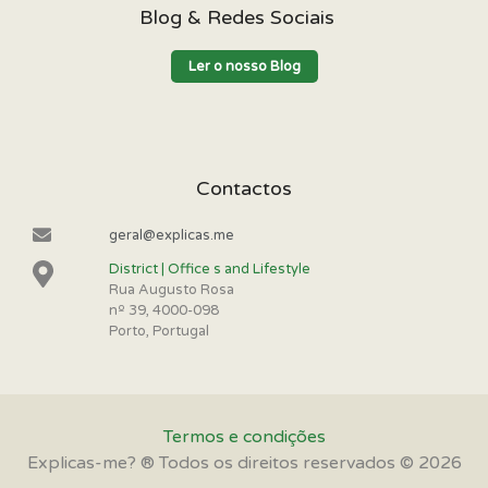
Blog & Redes Sociais
Ler o nosso Blog
Contactos
geral@explicas.me
District | Office s and Lifestyle
Rua Augusto Rosa
nº 39, 4000-098
Porto, Portugal
Termos e condições
Explicas-me? ® Todos os direitos reservados © 2026