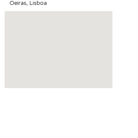
Oeiras, Lisboa