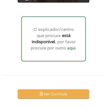
O explicador/centro
que procura
está
indisponível
, por favor
procure por outro
aqui
.
Ver Currículo