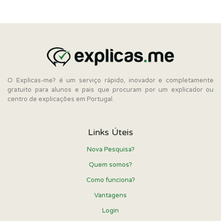
O Explicas-me? é um serviço rápido, inovador e completamente
gratuito para alunos e pais que procuram por um explicador ou
centro de explicações em Portugal.
Links Úteis
Nova Pesquisa?
Quem somos?
Como funciona?
Vantagens
Login