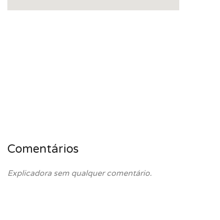
Comentários
Explicadora sem qualquer comentário.