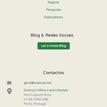
Registo
Pesquisas
Explicadores
Blog & Redes Sociais
Ler o nosso Blog
Contactos
geral@explicas.me
District | Office s and Lifestyle
Rua Augusto Rosa
nº 39, 4000-098
Porto, Portugal