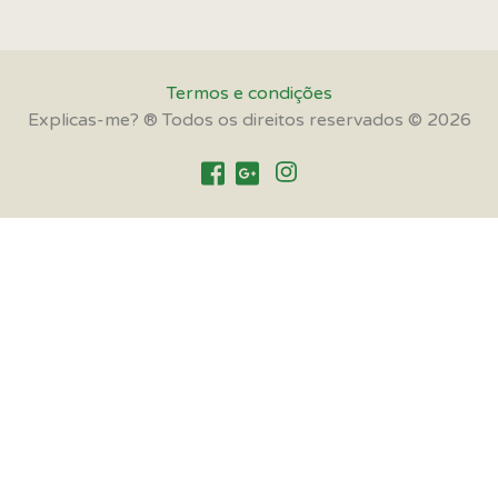
Termos e condições
Explicas-me? ® Todos os direitos reservados © 2026