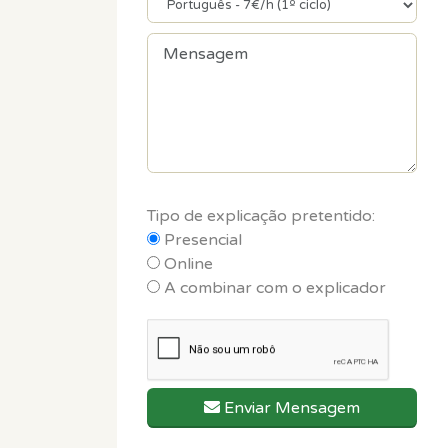
Tipo de explicação pretentido:
Presencial
Online
A combinar com o explicador
Enviar Mensagem