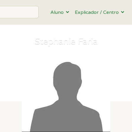
Aluno
Explicador / Centro
Stephanie Faria