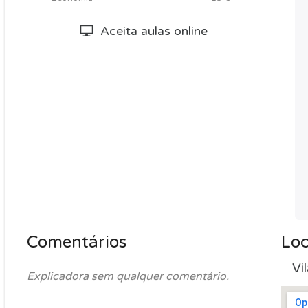
Aceita aulas online
Comentários
Loc
Vi
Explicadora sem qualquer comentário.