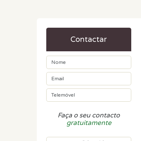
Contactar
Faça o seu contacto
gratuitamente