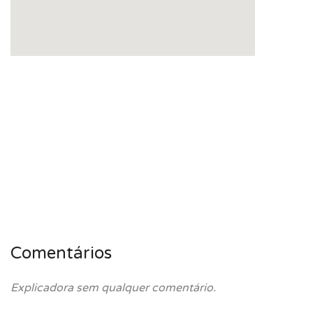
Comentários
Explicadora sem qualquer comentário.