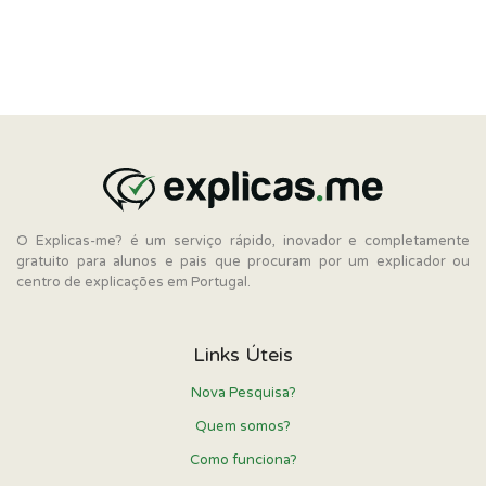
O Explicas-me? é um serviço rápido, inovador e completamente
gratuito para alunos e pais que procuram por um explicador ou
centro de explicações em Portugal.
Links Úteis
Nova Pesquisa?
Quem somos?
Como funciona?