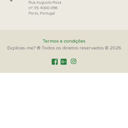
Rua Augusto Rosa
nº 39, 4000-098
Porto, Portugal
Termos e condições
Explicas-me? ® Todos os direitos reservados © 2026