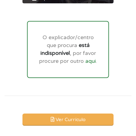
O explicador/centro
que procura
está
indisponível
, por favor
procure por outro
aqui
.
Ver Currículo