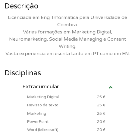
Descrição
Licenciada em Eng. Informática pela Universidade de
Coimbra.
Várias formações em Marketing Digital,
Neuromarketing, Social Media Managing e Content
Writing.
Vasta experiencia em escrita tanto em PT como em EN.
Disciplinas
Extracurricular
Marketing Digital
25 €
Revisão de texto
25 €
Marketing
25 €
PowerPoint
20 €
Word (Microsoft)
20 €