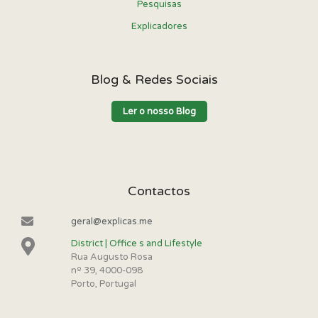
Pesquisas
Explicadores
Blog & Redes Sociais
Ler o nosso Blog
Contactos
geral@explicas.me
District | Office s and Lifestyle
Rua Augusto Rosa
nº 39, 4000-098
Porto, Portugal