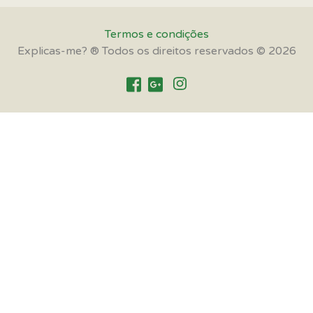
Termos e condições
Explicas-me? ® Todos os direitos reservados © 2026