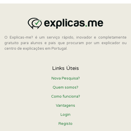
O Explicas-me? é um serviço rápido, inovador e completamente
gratuito para alunos e pais que procuram por um explicador ou
centro de explicações em Portugal.
Links Úteis
Nova Pesquisa?
Quem somos?
Como funciona?
Vantagens
Login
Registo