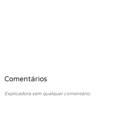
Comentários
Explicadora sem qualquer comentário.