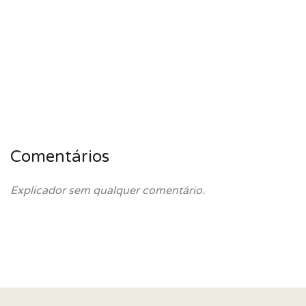
Comentários
Explicador sem qualquer comentário.