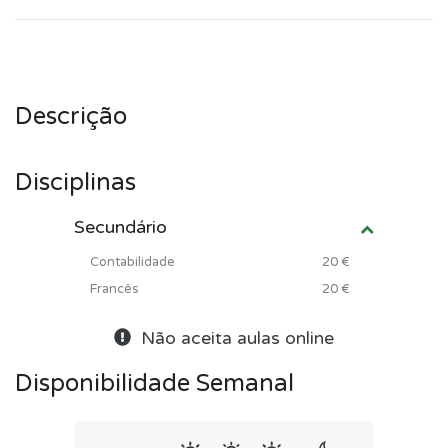
Descrição
Disciplinas
Secundário
Contabilidade
20 €
Francês
20 €
Não aceita aulas online
Disponibilidade Semanal