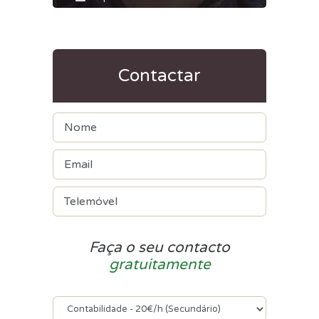
Contactar
Faça o seu contacto
gratuitamente