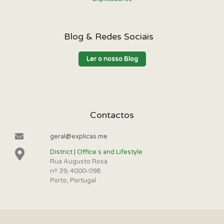
Blog & Redes Sociais
Ler o nosso Blog
Contactos
geral@explicas.me
District | Office s and Lifestyle
Rua Augusto Rosa
nº 39, 4000-098
Porto, Portugal