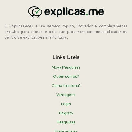
O Explicas-me? é um serviço rápido, inovador e completamente
gratuito para alunos e pais que procuram por um explicador ou
centro de explicações em Portugal.
Links Úteis
Nova Pesquisa?
Quem somos?
Como funciona?
Vantagens
Login
Registo
Pesquisas
Explicadores