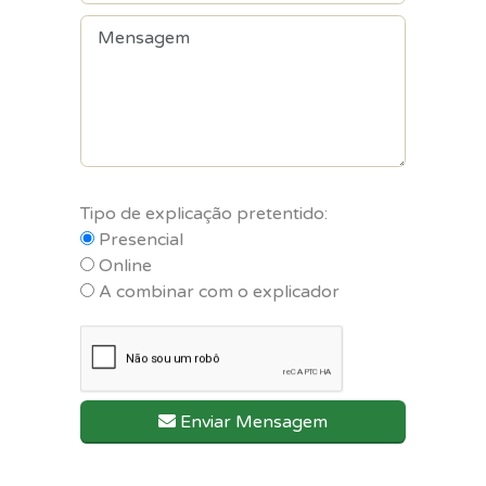
Tipo de explicação pretentido:
Presencial
Online
A combinar com o explicador
Enviar Mensagem