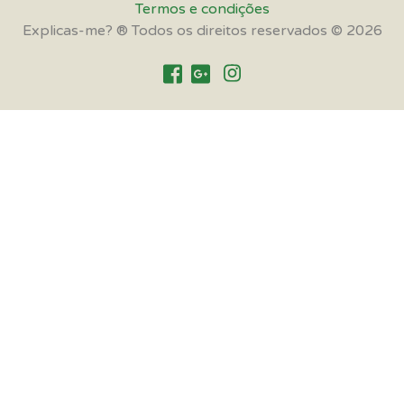
Termos e condições
Explicas-me? ® Todos os direitos reservados © 2026